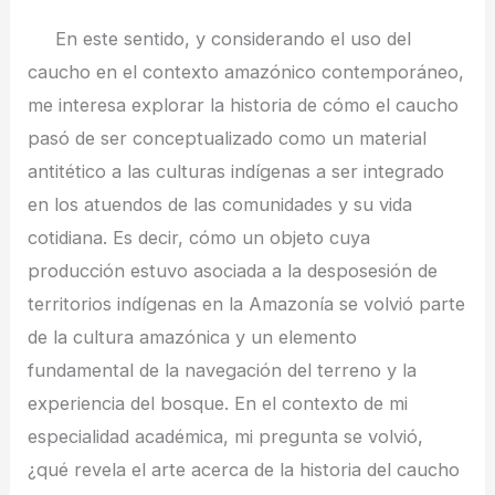
En este sentido, y considerando el uso del
caucho en el contexto amazónico contemporáneo,
me interesa explorar la historia de cómo el caucho
pasó de ser conceptualizado como un material
antitético a las culturas indígenas a ser integrado
en los atuendos de las comunidades y su vida
cotidiana. Es decir, cómo un objeto cuya
producción estuvo asociada a la desposesión de
territorios indígenas en la Amazonía se volvió parte
de la cultura amazónica y un elemento
fundamental de la navegación del terreno y la
experiencia del bosque. En el contexto de mi
especialidad académica, mi pregunta se volvió,
¿qué revela el arte acerca de la historia del caucho