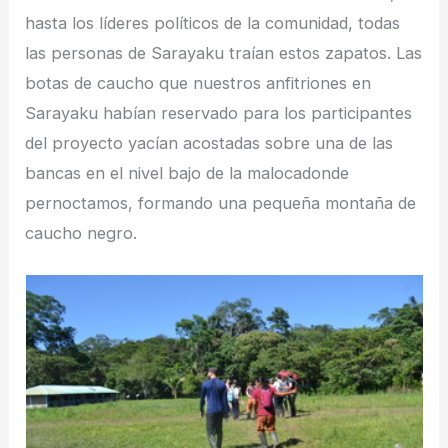
hasta los líderes políticos de la comunidad, todas
las personas de Sarayaku traían estos zapatos. Las
botas de caucho que nuestros anfitriones en
Sarayaku habían reservado para los participantes
del proyecto yacían acostadas sobre una de las
bancas en el nivel bajo de la malocadonde
pernoctamos, formando una pequeña montaña de
caucho negro.