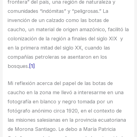
frontera” del país, una región de naturaleza y
comunidades “indómitas” y “peligrosas.” La
invención de un calzado como las botas de
caucho, un material de origen amazónico, facilitó la
colonización de la región a finales del siglo XIX y
en la primera mitad del siglo XX, cuando las
compañías petroleras se asentaron en los
bosques.
[1]
Mi reflexión acerca del papel de las botas de
caucho en la zona me llevó a interesarme en una
fotografía en blanco y negro tomada por un
fotógrafo anónimo circa 1920, en el contexto de
las misiones salesianas en la provincia ecuatoriana
de Morona Santiago. Le debo a María Patricia