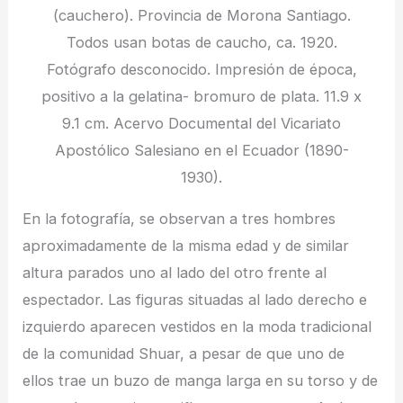
(cauchero). Provincia de Morona Santiago.
Todos usan botas de caucho, ca. 1920.
Fotógrafo desconocido. Impresión de época,
positivo a la gelatina- bromuro de plata. 11.9 x
9.1 cm. Acervo Documental del Vicariato
Apostólico Salesiano en el Ecuador (1890-
1930).
En la fotografía, se observan a tres hombres
aproximadamente de la misma edad y de similar
altura parados uno al lado del otro frente al
espectador. Las figuras situadas al lado derecho e
izquierdo aparecen vestidos en la moda tradicional
de la comunidad Shuar, a pesar de que uno de
ellos trae un buzo de manga larga en su torso y de