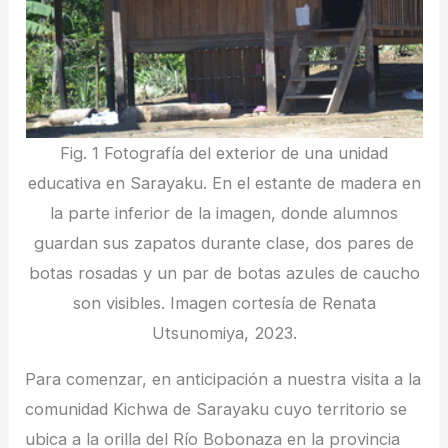
Fig. 1 Fotografía del exterior de una unidad
educativa en Sarayaku. En el estante de madera en
la parte inferior de la imagen, donde alumnos
guardan sus zapatos durante clase, dos pares de
botas rosadas y un par de botas azules de caucho
son visibles. Imagen cortesía de Renata
Utsunomiya, 2023.
Para comenzar, en anticipación a nuestra visita a la
comunidad Kichwa de Sarayaku cuyo territorio se
ubica a la orilla del Río Bobonaza en la provincia