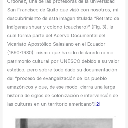
Ordoñez, una de las profesoras de la universidad
San Francisco de Quito que viajó con nosotros, mi
descubrimiento de esta imagen titulada “Retrato de
indígenas shuar y colono (cauchero)” (Fig. 3), la
cual forma parte del Acervo Documental del
Vicariato Apostólico Salesiano en el Ecuador
(1890-1930), mismo que ha sido declarado como
patrimonio cultural por UNESCO debido a su valor
estético, pero sobre todo dado su documentación
del “proceso de evangelización de los pueblo
amazónicos y que, de ese modo, cierra una larga
historia de siglos de colonización e intervención de
las culturas en un territorio americano”.
[2]