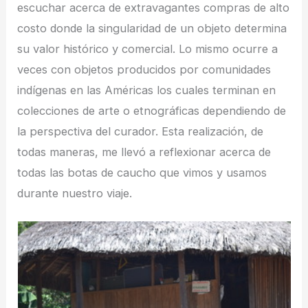
escuchar acerca de extravagantes compras de alto
costo donde la singularidad de un objeto determina
su valor histórico y comercial. Lo mismo ocurre a
veces con objetos producidos por comunidades
indígenas en las Américas los cuales terminan en
colecciones de arte o etnográficas dependiendo de
la perspectiva del curador. Esta realización, de
todas maneras, me llevó a reflexionar acerca de
todas las botas de caucho que vimos y usamos
durante nuestro viaje.