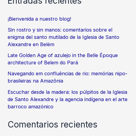
Entradas recientes
¡Bienvenida a nuestro blog!
Sin rostro y sin manos: comentarios sobre el
enigma del santo mutilado de la Iglesia de Santo
Alexandre en Belém
Late Golden Age of azulejo in the Belle Époque
architecture of Belem do Pará
Navegando em confluências de rio: memórias nipo-
brasileiras na Amazônia
Escuchar desde la madera: los púlpitos de la Iglesia
de Santo Alexandre y la agencia indígena en el arte
barroco amazónico
Comentarios recientes