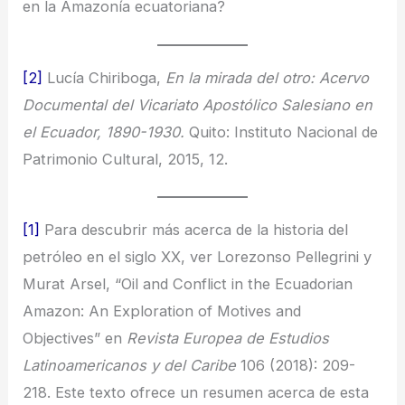
en la Amazonía ecuatoriana?
[2]
Lucía Chiriboga,
En la mirada del otro: Acervo
Documental del Vicariato Apostólico Salesiano en
el Ecuador, 1890-1930.
Quito: Instituto Nacional de
Patrimonio Cultural, 2015, 12.
[1]
Para descubrir más acerca de la historia del
petróleo en el siglo XX, ver Lorezonso Pellegrini y
Murat Arsel, “Oil and Conflict in the Ecuadorian
Amazon: An Exploration of Motives and
Objectives” en
Revista Europea de Estudios
Latinoamericanos y del Caribe
106 (2018): 209-
218. Este texto ofrece un resumen acerca de esta