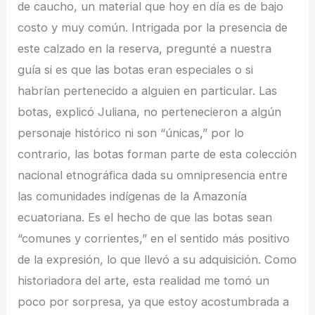
de caucho, un material que hoy en día es de bajo
costo y muy común. Intrigada por la presencia de
este calzado en la reserva, pregunté a nuestra
guía si es que las botas eran especiales o si
habrían pertenecido a alguien en particular. Las
botas, explicó Juliana, no pertenecieron a algún
personaje histórico ni son “únicas,” por lo
contrario, las botas forman parte de esta colección
nacional etnográfica dada su omnipresencia entre
las comunidades indígenas de la Amazonía
ecuatoriana. Es el hecho de que las botas sean
“comunes y corrientes,” en el sentido más positivo
de la expresión, lo que llevó a su adquisición. Como
historiadora del arte, esta realidad me tomó un
poco por sorpresa, ya que estoy acostumbrada a