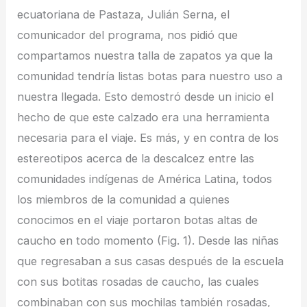
ecuatoriana de Pastaza, Julián Serna, el
comunicador del programa, nos pidió que
compartamos nuestra talla de zapatos ya que la
comunidad tendría listas botas para nuestro uso a
nuestra llegada. Esto demostró desde un inicio el
hecho de que este calzado era una herramienta
necesaria para el viaje. Es más, y en contra de los
estereotipos acerca de la descalcez entre las
comunidades indígenas de América Latina, todos
los miembros de la comunidad a quienes
conocimos en el viaje portaron botas altas de
caucho en todo momento (Fig. 1). Desde las niñas
que regresaban a sus casas después de la escuela
con sus botitas rosadas de caucho, las cuales
combinaban con sus mochilas también rosadas,