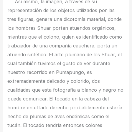
Así mismo, la imagen, a través de su
representación de los objetos utilizados por las
tres figuras, genera una dicotomía material, donde
los hombres Shuar portan atuendos orgánicos,
mientras que el colono, quien es identificado como
trabajador de una compañía cauchera, porta un
atuendo sintético. El arte plumario de los Shuar, el
cual también tuvimos el gusto de ver durante
nuestro recorrido en Pumapungo, es
extremadamente delicado y colorido, dos
cualidades que esta fotografía a blanco y negro no
puede comunicar. El tocado en la cabeza del
hombre en el lado derecho probablemente estaría
hecho de plumas de aves endémicas como el
tucán. El tocado tendría entonces colores