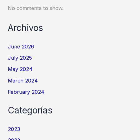
No comments to show.
Archivos
June 2026
July 2025
May 2024
March 2024
February 2024
Categorías
2023