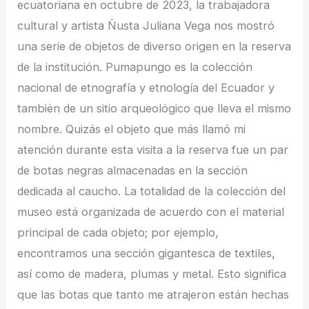
ecuatoriana en octubre de 2023, la trabajadora
cultural y artista Ñusta Juliana Vega nos mostró
una serie de objetos de diverso origen en la reserva
de la institución. Pumapungo es la colección
nacional de etnografía y etnología del Ecuador y
también de un sitio arqueológico que lleva el mismo
nombre. Quizás el objeto que más llamó mi
atención durante esta visita a la reserva fue un par
de botas negras almacenadas en la sección
dedicada al caucho. La totalidad de la colección del
museo está organizada de acuerdo con el material
principal de cada objeto; por ejemplo,
encontramos una sección gigantesca de textiles,
así como de madera, plumas y metal. Esto significa
que las botas que tanto me atrajeron están hechas