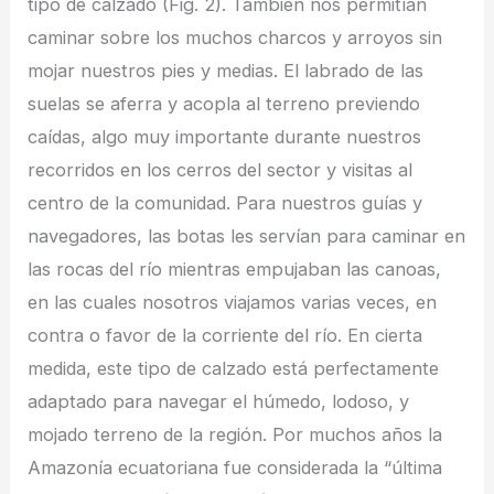
tipo de calzado (Fig. 2). También nos permitían
caminar sobre los muchos charcos y arroyos sin
mojar nuestros pies y medias. El labrado de las
suelas se aferra y acopla al terreno previendo
caídas, algo muy importante durante nuestros
recorridos en los cerros del sector y visitas al
centro de la comunidad. Para nuestros guías y
navegadores, las botas les servían para caminar en
las rocas del río mientras empujaban las canoas,
en las cuales nosotros viajamos varias veces, en
contra o favor de la corriente del río. En cierta
medida, este tipo de calzado está perfectamente
adaptado para navegar el húmedo, lodoso, y
mojado terreno de la región. Por muchos años la
Amazonía ecuatoriana fue considerada la “última