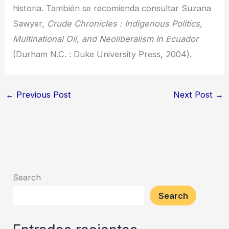
historia. También se recomienda consultar Suzana
Sawyer,
Crude Chronicles : Indigenous Politics,
Multinational Oil, and Neoliberalism In Ecuador
(Durham N.C. : Duke University Press, 2004).
←
Previous Post
Next Post
→
Search
Search