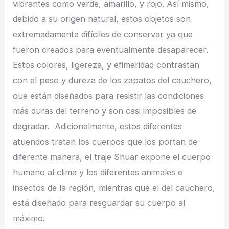
vibrantes como verde, amarillo, y rojo. Así mismo,
debido a su origen natural, estos objetos son
extremadamente difíciles de conservar ya que
fueron creados para eventualmente desaparecer.
Estos colores, ligereza, y efimeridad contrastan
con el peso y dureza de los zapatos del cauchero,
que están diseñados para resistir las condiciones
más duras del terreno y son casi imposibles de
degradar. Adicionalmente, estos diferentes
atuendos tratan los cuerpos que los portan de
diferente manera, el traje Shuar expone el cuerpo
humano al clima y los diferentes animales e
insectos de la región, mientras que el del cauchero,
está diseñado para resguardar su cuerpo al
máximo.