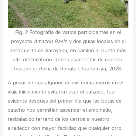
Fig. 2 Fotografía de varios participantes en el
proyecto
Amazon Basin
y dos guías locales en el
aeropuerto de Sarayaku, en camino al punto más
alto del territorio. Todos usan botas de caucho.
Imagen cortesía de Renata Utsunomiya, 2023.
A pesar de que algunos de mis compañeros en el
viaje inicialmente evitaron usar el calzado, fue
evidente después del primer día que las botas de
caucho nos permitían ascender el empinado,
resbaladizo terreno de los cerros a nuestro
alrededor con mayor facilidad que cualquier otro