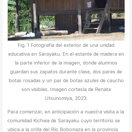
Fig. 1 Fotografía del exterior de una unidad
educativa en Sarayaku. En el estante de madera en
la parte inferior de la imagen, donde alumnos
guardan sus zapatos durante clase, dos pares de
botas rosadas y un par de botas azules de caucho
son visibles. Imagen cortesía de Renata
Utsunomiya, 2023.
Para comenzar, en anticipación a nuestra visita a la
comunidad Kichwa de Sarayaku cuyo territorio se
ubica a la orilla del Río Bobonaza en la provincia