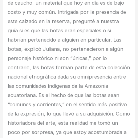
de caucho, un material que hoy en día es de bajo
costo y muy común. Intrigada por la presencia de
este calzado en la reserva, pregunté a nuestra
guía si es que las botas eran especiales o si
habrían pertenecido a alguien en particular. Las
botas, explicó Juliana, no pertenecieron a algún
personaje histórico ni son “únicas,” por lo
contrario, las botas forman parte de esta colección
nacional etnográfica dada su omnipresencia entre
las comunidades indígenas de la Amazonía
ecuatoriana. Es el hecho de que las botas sean
“comunes y corrientes,” en el sentido más positivo
de la expresión, lo que llevó a su adquisición. Como
historiadora del arte, esta realidad me tomó un
poco por sorpresa, ya que estoy acostumbrada a