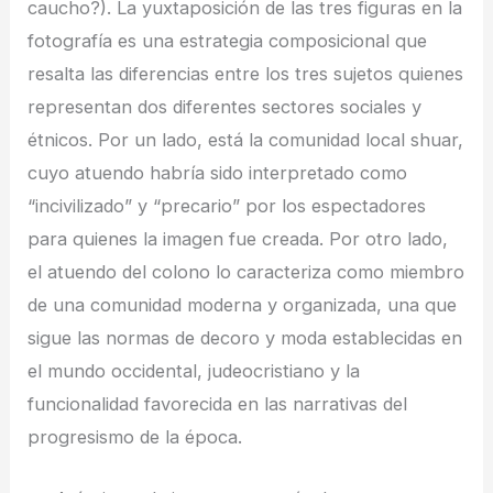
caucho?). La yuxtaposición de las tres figuras en la
fotografía es una estrategia composicional que
resalta las diferencias entre los tres sujetos quienes
representan dos diferentes sectores sociales y
étnicos. Por un lado, está la comunidad local shuar,
cuyo atuendo habría sido interpretado como
“incivilizado” y “precario” por los espectadores
para quienes la imagen fue creada. Por otro lado,
el atuendo del colono lo caracteriza como miembro
de una comunidad moderna y organizada, una que
sigue las normas de decoro y moda establecidas en
el mundo occidental, judeocristiano y la
funcionalidad favorecida en las narrativas del
progresismo de la época.