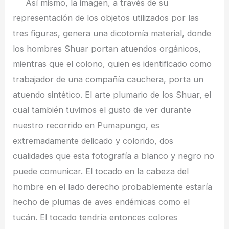
Así mismo, la imagen, a través de su
representación de los objetos utilizados por las
tres figuras, genera una dicotomía material, donde
los hombres Shuar portan atuendos orgánicos,
mientras que el colono, quien es identificado como
trabajador de una compañía cauchera, porta un
atuendo sintético. El arte plumario de los Shuar, el
cual también tuvimos el gusto de ver durante
nuestro recorrido en Pumapungo, es
extremadamente delicado y colorido, dos
cualidades que esta fotografía a blanco y negro no
puede comunicar. El tocado en la cabeza del
hombre en el lado derecho probablemente estaría
hecho de plumas de aves endémicas como el
tucán. El tocado tendría entonces colores