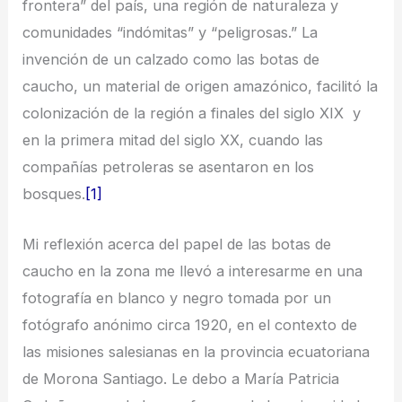
frontera” del país, una región de naturaleza y
comunidades “indómitas” y “peligrosas.” La
invención de un calzado como las botas de
caucho, un material de origen amazónico, facilitó la
colonización de la región a finales del siglo XIX y
en la primera mitad del siglo XX, cuando las
compañías petroleras se asentaron en los
bosques.
[1]
Mi reflexión acerca del papel de las botas de
caucho en la zona me llevó a interesarme en una
fotografía en blanco y negro tomada por un
fotógrafo anónimo circa 1920, en el contexto de
las misiones salesianas en la provincia ecuatoriana
de Morona Santiago. Le debo a María Patricia