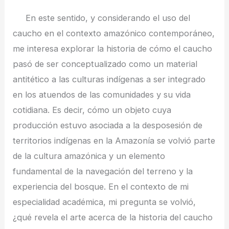
En este sentido, y considerando el uso del
caucho en el contexto amazónico contemporáneo,
me interesa explorar la historia de cómo el caucho
pasó de ser conceptualizado como un material
antitético a las culturas indígenas a ser integrado
en los atuendos de las comunidades y su vida
cotidiana. Es decir, cómo un objeto cuya
producción estuvo asociada a la desposesión de
territorios indígenas en la Amazonía se volvió parte
de la cultura amazónica y un elemento
fundamental de la navegación del terreno y la
experiencia del bosque. En el contexto de mi
especialidad académica, mi pregunta se volvió,
¿qué revela el arte acerca de la historia del caucho