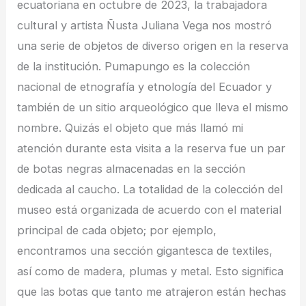
ecuatoriana en octubre de 2023, la trabajadora
cultural y artista Ñusta Juliana Vega nos mostró
una serie de objetos de diverso origen en la reserva
de la institución. Pumapungo es la colección
nacional de etnografía y etnología del Ecuador y
también de un sitio arqueológico que lleva el mismo
nombre. Quizás el objeto que más llamó mi
atención durante esta visita a la reserva fue un par
de botas negras almacenadas en la sección
dedicada al caucho. La totalidad de la colección del
museo está organizada de acuerdo con el material
principal de cada objeto; por ejemplo,
encontramos una sección gigantesca de textiles,
así como de madera, plumas y metal. Esto significa
que las botas que tanto me atrajeron están hechas