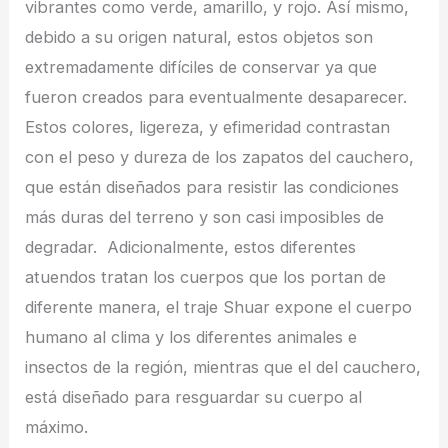
vibrantes como verde, amarillo, y rojo. Así mismo,
debido a su origen natural, estos objetos son
extremadamente difíciles de conservar ya que
fueron creados para eventualmente desaparecer.
Estos colores, ligereza, y efimeridad contrastan
con el peso y dureza de los zapatos del cauchero,
que están diseñados para resistir las condiciones
más duras del terreno y son casi imposibles de
degradar. Adicionalmente, estos diferentes
atuendos tratan los cuerpos que los portan de
diferente manera, el traje Shuar expone el cuerpo
humano al clima y los diferentes animales e
insectos de la región, mientras que el del cauchero,
está diseñado para resguardar su cuerpo al
máximo.