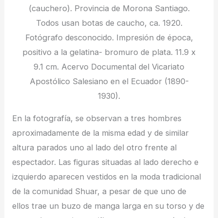
(cauchero). Provincia de Morona Santiago.
Todos usan botas de caucho, ca. 1920.
Fotógrafo desconocido. Impresión de época,
positivo a la gelatina- bromuro de plata. 11.9 x
9.1 cm. Acervo Documental del Vicariato
Apostólico Salesiano en el Ecuador (1890-
1930).
En la fotografía, se observan a tres hombres
aproximadamente de la misma edad y de similar
altura parados uno al lado del otro frente al
espectador. Las figuras situadas al lado derecho e
izquierdo aparecen vestidos en la moda tradicional
de la comunidad Shuar, a pesar de que uno de
ellos trae un buzo de manga larga en su torso y de