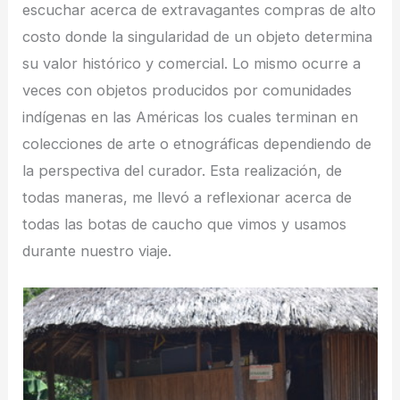
escuchar acerca de extravagantes compras de alto
costo donde la singularidad de un objeto determina
su valor histórico y comercial. Lo mismo ocurre a
veces con objetos producidos por comunidades
indígenas en las Américas los cuales terminan en
colecciones de arte o etnográficas dependiendo de
la perspectiva del curador. Esta realización, de
todas maneras, me llevó a reflexionar acerca de
todas las botas de caucho que vimos y usamos
durante nuestro viaje.