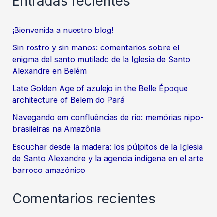
Entradas recientes
¡Bienvenida a nuestro blog!
Sin rostro y sin manos: comentarios sobre el
enigma del santo mutilado de la Iglesia de Santo
Alexandre en Belém
Late Golden Age of azulejo in the Belle Époque
architecture of Belem do Pará
Navegando em confluências de rio: memórias nipo-
brasileiras na Amazônia
Escuchar desde la madera: los púlpitos de la Iglesia
de Santo Alexandre y la agencia indígena en el arte
barroco amazónico
Comentarios recientes