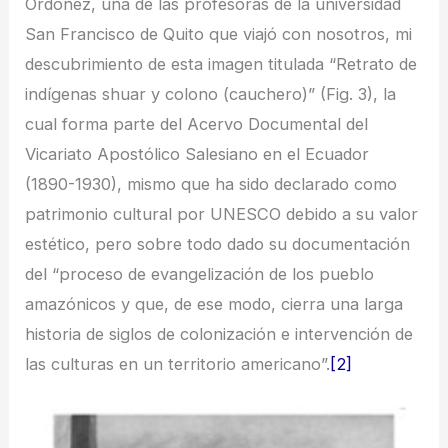
Ordoñez, una de las profesoras de la universidad
San Francisco de Quito que viajó con nosotros, mi
descubrimiento de esta imagen titulada “Retrato de
indígenas shuar y colono (cauchero)” (Fig. 3), la
cual forma parte del Acervo Documental del
Vicariato Apostólico Salesiano en el Ecuador
(1890-1930), mismo que ha sido declarado como
patrimonio cultural por UNESCO debido a su valor
estético, pero sobre todo dado su documentación
del “proceso de evangelización de los pueblo
amazónicos y que, de ese modo, cierra una larga
historia de siglos de colonización e intervención de
las culturas en un territorio americano”.
[2]