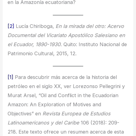
en la Amazonía ecuatoriana?
[2]
Lucía Chiriboga,
En la mirada del otro: Acervo
Documental del Vicariato Apostólico Salesiano en
el Ecuador, 1890-1930.
Quito: Instituto Nacional de
Patrimonio Cultural, 2015, 12.
[1]
Para descubrir más acerca de la historia del
petróleo en el siglo XX, ver Lorezonso Pellegrini y
Murat Arsel, “Oil and Conflict in the Ecuadorian
Amazon: An Exploration of Motives and
Objectives” en
Revista Europea de Estudios
Latinoamericanos y del Caribe
106 (2018): 209-
218. Este texto ofrece un resumen acerca de esta