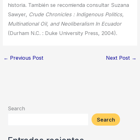
historia. También se recomienda consultar Suzana
Sawyer,
Crude Chronicles : Indigenous Politics,
Multinational Oil, and Neoliberalism In Ecuador
(Durham N.C. : Duke University Press, 2004).
←
Previous Post
Next Post
→
Search
Search