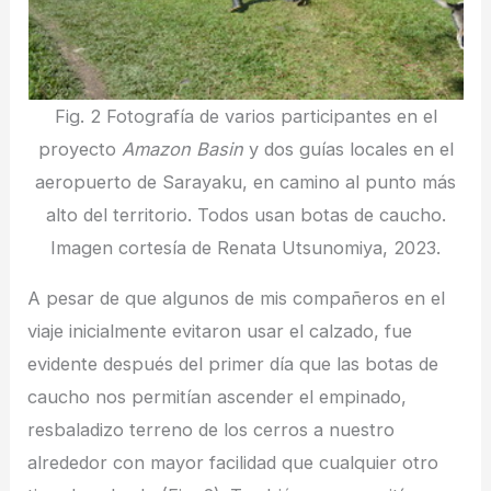
Fig. 2 Fotografía de varios participantes en el
proyecto
Amazon Basin
y dos guías locales en el
aeropuerto de Sarayaku, en camino al punto más
alto del territorio. Todos usan botas de caucho.
Imagen cortesía de Renata Utsunomiya, 2023.
A pesar de que algunos de mis compañeros en el
viaje inicialmente evitaron usar el calzado, fue
evidente después del primer día que las botas de
caucho nos permitían ascender el empinado,
resbaladizo terreno de los cerros a nuestro
alrededor con mayor facilidad que cualquier otro