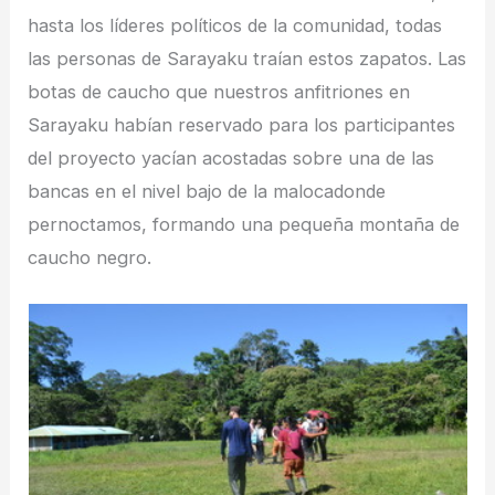
hasta los líderes políticos de la comunidad, todas
las personas de Sarayaku traían estos zapatos. Las
botas de caucho que nuestros anfitriones en
Sarayaku habían reservado para los participantes
del proyecto yacían acostadas sobre una de las
bancas en el nivel bajo de la malocadonde
pernoctamos, formando una pequeña montaña de
caucho negro.