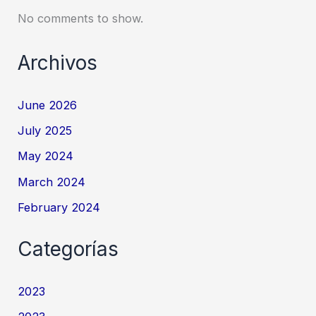
No comments to show.
Archivos
June 2026
July 2025
May 2024
March 2024
February 2024
Categorías
2023