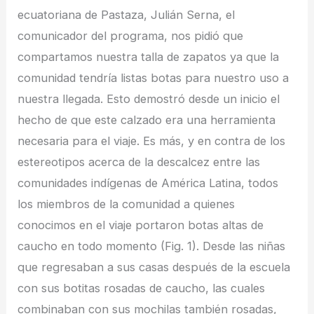
ecuatoriana de Pastaza, Julián Serna, el
comunicador del programa, nos pidió que
compartamos nuestra talla de zapatos ya que la
comunidad tendría listas botas para nuestro uso a
nuestra llegada. Esto demostró desde un inicio el
hecho de que este calzado era una herramienta
necesaria para el viaje. Es más, y en contra de los
estereotipos acerca de la descalcez entre las
comunidades indígenas de América Latina, todos
los miembros de la comunidad a quienes
conocimos en el viaje portaron botas altas de
caucho en todo momento (Fig. 1). Desde las niñas
que regresaban a sus casas después de la escuela
con sus botitas rosadas de caucho, las cuales
combinaban con sus mochilas también rosadas,