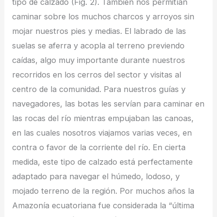
tipo de calzado (Fig. 2). También nos permitían
caminar sobre los muchos charcos y arroyos sin
mojar nuestros pies y medias. El labrado de las
suelas se aferra y acopla al terreno previendo
caídas, algo muy importante durante nuestros
recorridos en los cerros del sector y visitas al
centro de la comunidad. Para nuestros guías y
navegadores, las botas les servían para caminar en
las rocas del río mientras empujaban las canoas,
en las cuales nosotros viajamos varias veces, en
contra o favor de la corriente del río. En cierta
medida, este tipo de calzado está perfectamente
adaptado para navegar el húmedo, lodoso, y
mojado terreno de la región. Por muchos años la
Amazonía ecuatoriana fue considerada la “última