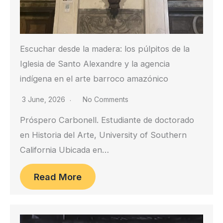
Escuchar desde la madera: los púlpitos de la
Iglesia de Santo Alexandre y la agencia
indígena en el arte barroco amazónico
3 June, 2026
No Comments
Próspero Carbonell. Estudiante de doctorado
en Historia del Arte, University of Southern
California Ubicada en…
Read More