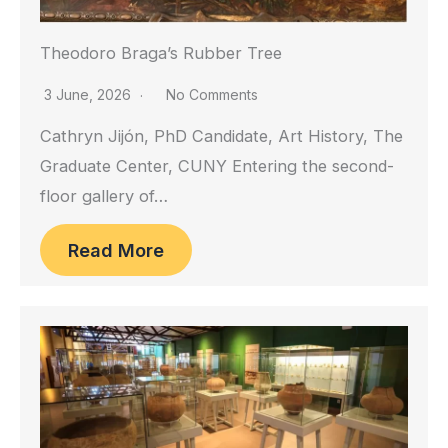
Theodoro Braga’s Rubber Tree
3 June, 2026
No Comments
Cathryn Jijón, PhD Candidate, Art History, The
Graduate Center, CUNY Entering the second-
floor gallery of…
Read More