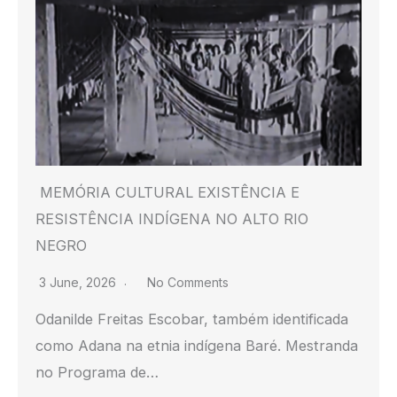
MEMÓRIA CULTURAL EXISTÊNCIA E
RESISTÊNCIA INDÍGENA NO ALTO RIO
NEGRO
3 June, 2026
No Comments
Odanilde Freitas Escobar, também identificada
como Adana na etnia indígena Baré. Mestranda
no Programa de…