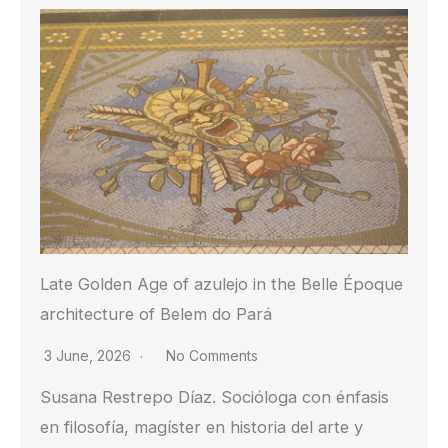
Late Golden Age of azulejo in the Belle Époque
architecture of Belem do Pará
3 June, 2026
No Comments
Susana Restrepo Díaz. Socióloga con énfasis
en filosofía, magíster en historia del arte y