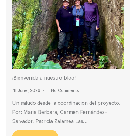
¡Bienvenida a nuestro blog!
11 June, 2026
No Comments
Un saludo desde la coordinación del proyecto.
Por: Maria Berbara, Carmen Fernández-
Salvador, Patricia Zalamea Las…