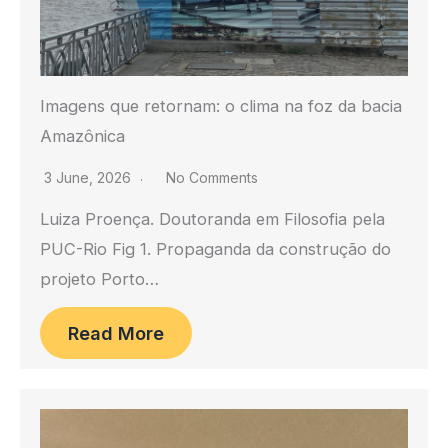
Imagens que retornam: o clima na foz da bacia
Amazônica
3 June, 2026
No Comments
Luiza Proença. Doutoranda em Filosofia pela
PUC-Rio Fig 1. Propaganda da construção do
projeto Porto…
Read More