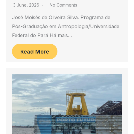
3 June, 2026
No Comments
José Moisés de Oliveira Silva. Programa de
Pós-Graduação em Antropologia/Universidade
Federal do Pará Há mais…
Read More