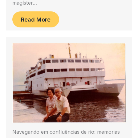
magíster…
Read More
Navegando em confluências de rio: memórias