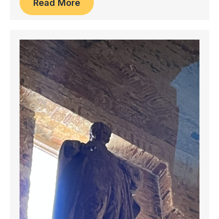
Read More