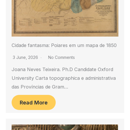
Cidade fantasma: Poiares em um mapa de 1850
3 June, 2026
No Comments
Joana Neves Teixeira. Ph.D Candidate Oxford
University Carta topographica e administrativa
das Províncias de Gram…
Read More