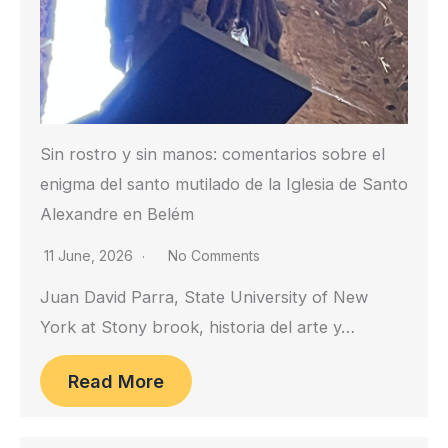
Sin rostro y sin manos: comentarios sobre el
enigma del santo mutilado de la Iglesia de Santo
Alexandre en Belém
11 June, 2026
No Comments
Juan David Parra, State University of New
York at Stony brook, historia del arte y…
Read More