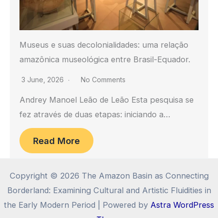
Museus e suas decolonialidades: uma relação
amazônica museológica entre Brasil-Equador.
3 June, 2026
No Comments
Andrey Manoel Leão de Leão Esta pesquisa se
fez através de duas etapas: iniciando a…
Read More
Copyright © 2026 The Amazon Basin as Connecting
Borderland: Examining Cultural and Artistic Fluidities in
the Early Modern Period | Powered by
Astra WordPress