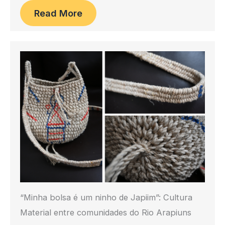
Read More
“Minha bolsa é um ninho de Japiim”: Cultura
Material entre comunidades do Rio Arapiuns