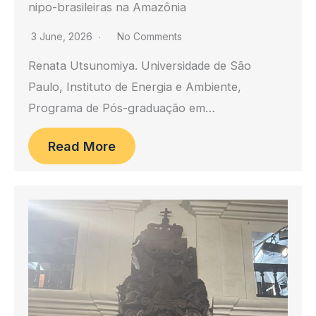
nipo-brasileiras na Amazônia
3 June, 2026
No Comments
Renata Utsunomiya. Universidade de São
Paulo, Instituto de Energia e Ambiente,
Programa de Pós-graduação em…
Read More