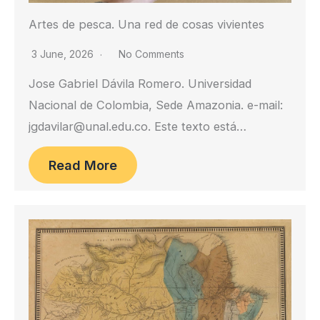
Artes de pesca. Una red de cosas vivientes
3 June, 2026
No Comments
Jose Gabriel Dávila Romero. Universidad
Nacional de Colombia, Sede Amazonia. e-mail:
jgdavilar@unal.edu.co. Este texto está…
Read More