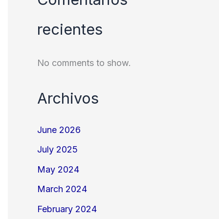
recientes
No comments to show.
Archivos
June 2026
July 2025
May 2024
March 2024
February 2024