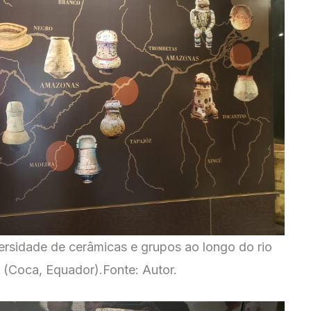
ersidade de cerâmicas e grupos ao longo do rio
Coca, Equador).Fonte: Autor.