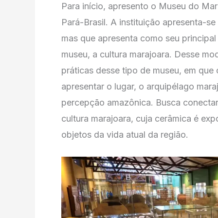
Para início, apresento o Museu do Mar
Pará-Brasil. A instituição apresenta-se
mas que apresenta como seu principal
museu, a cultura marajoara. Desse modo
práticas desse tipo de museu, em que 
apresentar o lugar, o arquipélago mar
percepção amazônica. Busca conectar
cultura marajoara, cuja cerâmica é exp
objetos da vida atual da região.