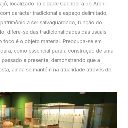
ajó, localizado na cidade Cachoeira do Arari-
 com carácter tradicional e espaço delimitado,
 patrimônio a ser salvaguardado, função do
, difere-se das tradicionalidades das usuais
o foco é o objeto material. Preocupa-se em
ajoara, como essencial para a construção de uma
 passado e presente, demonstrando que a
osta, ainda se mantém na atualidade através de