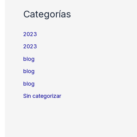
Categorías
2023
2023
blog
blog
blog
Sin categorizar