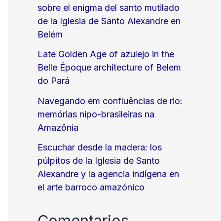
sobre el enigma del santo mutilado
de la Iglesia de Santo Alexandre en
Belém
Late Golden Age of azulejo in the
Belle Époque architecture of Belem
do Pará
Navegando em confluências de rio:
memórias nipo-brasileiras na
Amazônia
Escuchar desde la madera: los
púlpitos de la Iglesia de Santo
Alexandre y la agencia indígena en
el arte barroco amazónico
Comentarios