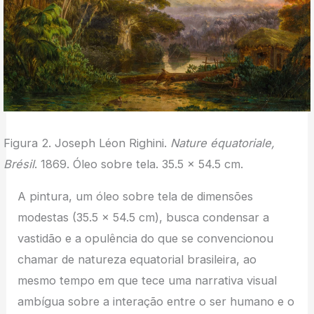
Figura 2. Joseph Léon Righini.
Nature équatoriale,
Brésil
. 1869. Óleo sobre tela. 35.5 x 54.5 cm.
A pintura, um óleo sobre tela de dimensões
modestas (35.5 x 54.5 cm), busca condensar a
vastidão e a opulência do que se convencionou
chamar de natureza equatorial brasileira, ao
mesmo tempo em que tece uma narrativa visual
ambígua sobre a interação entre o ser humano e o