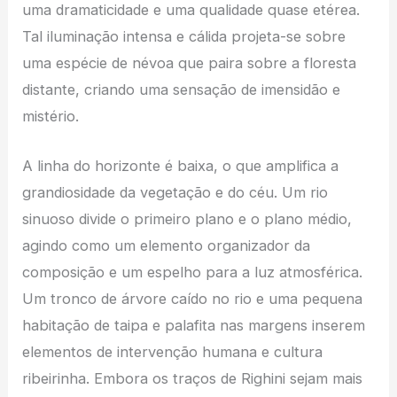
uma dramaticidade e uma qualidade quase etérea.
Tal iluminação intensa e cálida projeta-se sobre
uma espécie de névoa que paira sobre a floresta
distante, criando uma sensação de imensidão e
mistério.
A linha do horizonte é baixa, o que amplifica a
grandiosidade da vegetação e do céu. Um rio
sinuoso divide o primeiro plano e o plano médio,
agindo como um elemento organizador da
composição e um espelho para a luz atmosférica.
Um tronco de árvore caído no rio e uma pequena
habitação de taipa e palafita nas margens inserem
elementos de intervenção humana e cultura
ribeirinha. Embora os traços de Righini sejam mais