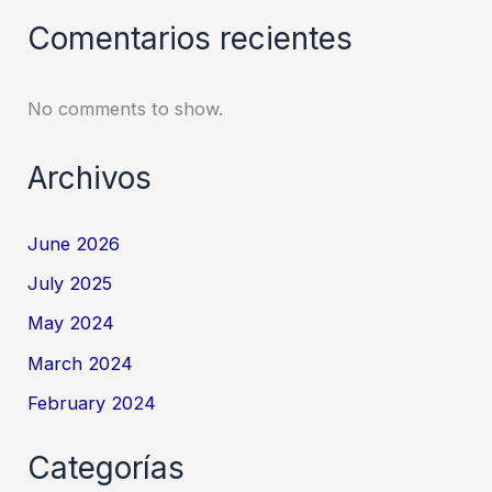
Comentarios recientes
No comments to show.
Archivos
June 2026
July 2025
May 2024
March 2024
February 2024
Categorías