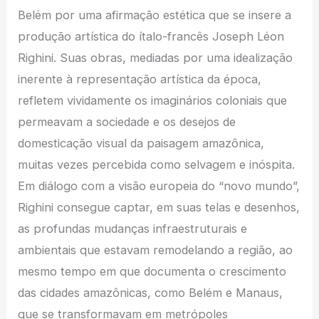
Belém por uma afirmação estética que se insere a
produção artística do ítalo-francês Joseph Léon
Righini. Suas obras, mediadas por uma idealização
inerente à representação artística da época,
refletem vividamente os imaginários coloniais que
permeavam a sociedade e os desejos de
domesticação visual da paisagem amazônica,
muitas vezes percebida como selvagem e inóspita.
Em diálogo com a visão europeia do “novo mundo”,
Righini consegue captar, em suas telas e desenhos,
as profundas mudanças infraestruturais e
ambientais que estavam remodelando a região, ao
mesmo tempo em que documenta o crescimento
das cidades amazônicas, como Belém e Manaus,
que se transformavam em metrópoles