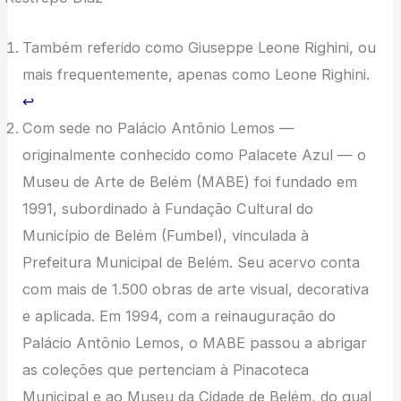
Também referido como Giuseppe Leone Righini, ou
mais frequentemente, apenas como Leone Righini.
↩︎
Com sede no Palácio Antônio Lemos —
originalmente conhecido como Palacete Azul — o
Museu de Arte de Belém (MABE) foi fundado em
1991, subordinado à Fundação Cultural do
Município de Belém (Fumbel), vinculada à
Prefeitura Municipal de Belém. Seu acervo conta
com mais de 1.500 obras de arte visual, decorativa
e aplicada. Em 1994, com a reinauguração do
Palácio Antônio Lemos, o MABE passou a abrigar
as coleções que pertenciam à Pinacoteca
Municipal e ao Museu da Cidade de Belém, do qual