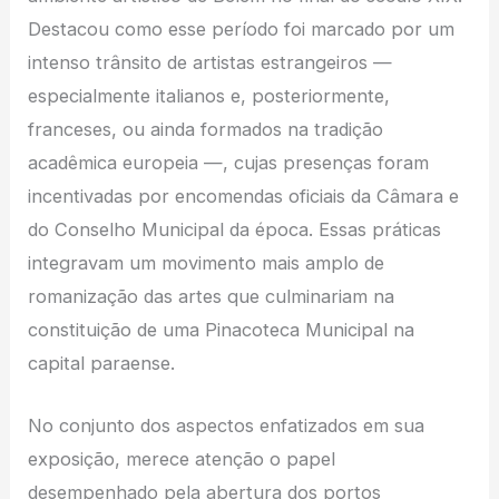
Destacou como esse período foi marcado por um
intenso trânsito de artistas estrangeiros —
especialmente italianos e, posteriormente,
franceses, ou ainda formados na tradição
acadêmica europeia —, cujas presenças foram
incentivadas por encomendas oficiais da Câmara e
do Conselho Municipal da época. Essas práticas
integravam um movimento mais amplo de
romanização das artes que culminariam na
constituição de uma Pinacoteca Municipal na
capital paraense.
No conjunto dos aspectos enfatizados em sua
exposição, merece atenção o papel
desempenhado pela abertura dos portos