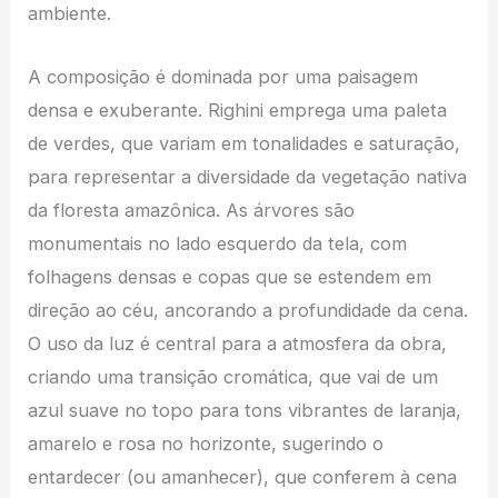
ambiente.
A composição é dominada por uma paisagem
densa e exuberante. Righini emprega uma paleta
de verdes, que variam em tonalidades e saturação,
para representar a diversidade da vegetação nativa
da floresta amazônica. As árvores são
monumentais no lado esquerdo da tela, com
folhagens densas e copas que se estendem em
direção ao céu, ancorando a profundidade da cena.
O uso da luz é central para a atmosfera da obra,
criando uma transição cromática, que vai de um
azul suave no topo para tons vibrantes de laranja,
amarelo e rosa no horizonte, sugerindo o
entardecer (ou amanhecer), que conferem à cena