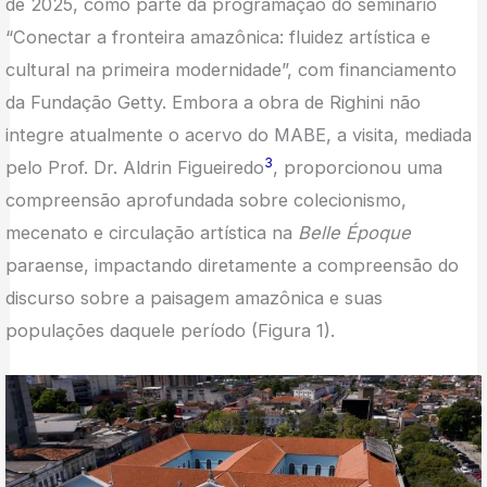
de 2025, como parte da programação do seminário
“Conectar a fronteira amazônica: fluidez artística e
cultural na primeira modernidade”, com financiamento
da Fundação Getty. Embora a obra de Righini não
integre atualmente o acervo do MABE, a visita, mediada
3
pelo Prof. Dr. Aldrin Figueiredo
, proporcionou uma
compreensão aprofundada sobre colecionismo,
mecenato e circulação artística na
Belle Époque
paraense, impactando diretamente a compreensão do
discurso sobre a paisagem amazônica e suas
populações daquele período (Figura 1).