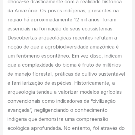
choca-se drasticamente com a realidade histórica
da Amazônia. Os povos indígenas, presentes na
região há aproximadamente 12 mil anos, foram
essenciais na formação de seus ecossistemas.
Descobertas arqueológicas recentes refutam a
noção de que a agrobiodiversidade amazônica é
um fenômeno espontâneo. Em vez disso, indicam
que a complexidade do bioma é fruto de milênios
de manejo florestal, práticas de cultivo sustentável
e familiarização de espécies. Historicamente, a
arqueologia tendeu a valorizar modelos agrícolas
convencionais como indicadores de “civilização
avançada”, negligenciando o conhecimento
indígena que demonstra uma compreensão
ecológica aprofundada. No entanto, foi através do