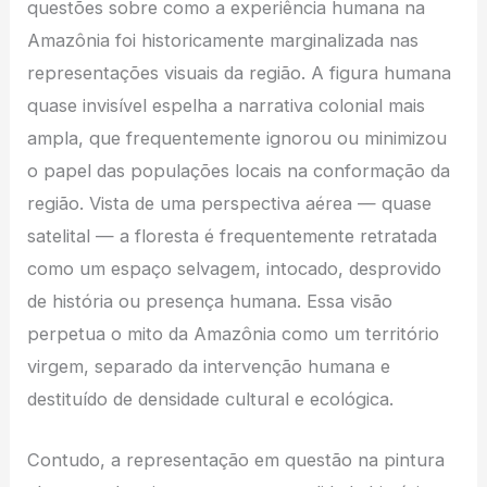
questões sobre como a experiência humana na
Amazônia foi historicamente marginalizada nas
representações visuais da região. A figura humana
quase invisível espelha a narrativa colonial mais
ampla, que frequentemente ignorou ou minimizou
o papel das populações locais na conformação da
região. Vista de uma perspectiva aérea — quase
satelital — a floresta é frequentemente retratada
como um espaço selvagem, intocado, desprovido
de história ou presença humana. Essa visão
perpetua o mito da Amazônia como um território
virgem, separado da intervenção humana e
destituído de densidade cultural e ecológica.
Contudo, a representação em questão na pintura