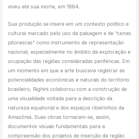
viveu até sua morte, em 1884.
Sua produção se insere em um contexto político e
cultural marcado pelo uso da paisagem e de “cenas
pitorescas” como instrumento de representação
nacional, especialmente no âmbito da exploração e
ocupação das regiões consideradas periféricas. Em
um momento em que a arte buscava registrar as
potencialidades econômicas e naturais do território
brasileiro, Righini colaborou com a construção de
uma visualidade voltada para a descrição da
natureza equatorial e dos espaços ribeirinhos da
Amazônia. Suas obras tornaram-se, assim,
documentos visuais fundamentais para a
compreensão dos projetos de inserção da região