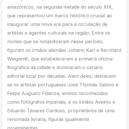
amazônicos, na segunda metade do século XIX,
que representou um marco histórico crucial ao
inaugurar uma nova era para a circulação de
artistas e agentes culturais na região. Entre os
nomes que se notabilizaram nesse período,
figuram os irmãos alemães Johann Karl e Bernhard
Wiegandt, que estabeleceram a primeira oficina
litográfica da cidade e dominaram o cenário
editorial local por décadas. Além deles, destacam-
se os artistas portugueses José Thomás Sabino e
Felipe Augusto Fidanza, ambos reconhecidos
como fotógrafos imperiais, e os irmãos Avelino e
Eduardo Tavares Cardoso, proprietários de uma
renomada livraria, figuras igualmente
proeminentes.