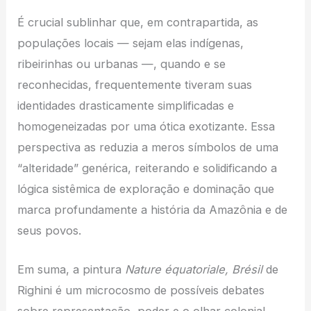
É crucial sublinhar que, em contrapartida, as
populações locais — sejam elas indígenas,
ribeirinhas ou urbanas —, quando e se
reconhecidas, frequentemente tiveram suas
identidades drasticamente simplificadas e
homogeneizadas por uma ótica exotizante. Essa
perspectiva as reduzia a meros símbolos de uma
“alteridade” genérica, reiterando e solidificando a
lógica sistêmica de exploração e dominação que
marca profundamente a história da Amazônia e de
seus povos.
Em suma, a pintura
Nature équatoriale, Brésil
de
Righini é um microcosmo de possíveis debates