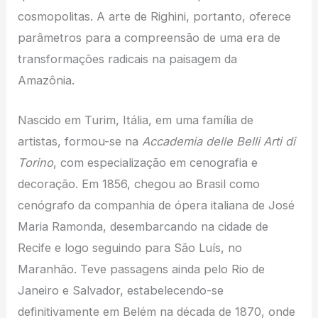
cosmopolitas. A arte de Righini, portanto, oferece
parâmetros para a compreensão de uma era de
transformações radicais na paisagem da
Amazônia.
Nascido em Turim, Itália, em uma família de
artistas, formou-se na
Accademia delle Belli Arti di
Torino
, com especialização em cenografia e
decoração. Em 1856, chegou ao Brasil como
cenógrafo da companhia de ópera italiana de José
Maria Ramonda, desembarcando na cidade de
Recife e logo seguindo para São Luís, no
Maranhão. Teve passagens ainda pelo Rio de
Janeiro e Salvador, estabelecendo-se
definitivamente em Belém na década de 1870, onde