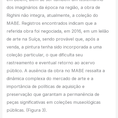
dos imaginários da época na região, a obra de
Righini não integra, atualmente, a coleção do
MABE. Registros encontrados indicam que a
referida obra foi negociada, em 2016, em um leilão
de arte na Suíça, sendo provável que, após a
venda, a pintura tenha sido incorporada a uma
coleção particular, o que dificulta seu
rastreamento e eventual retorno ao acervo
público. A ausência da obra no MABE ressalta a
dinâmica complexa do mercado de arte e a
importância de políticas de aquisição e
preservação que garantam a permanência de
peças significativas em coleções museológicas
públicas. (Figura 3).