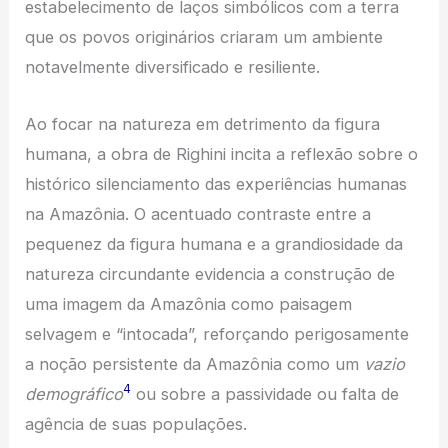
estabelecimento de laços simbólicos com a terra
que os povos originários criaram um ambiente
notavelmente diversificado e resiliente.
Ao focar na natureza em detrimento da figura
humana, a obra de Righini incita a reflexão sobre o
histórico silenciamento das experiências humanas
na Amazônia. O acentuado contraste entre a
pequenez da figura humana e a grandiosidade da
natureza circundante evidencia a construção de
uma imagem da Amazônia como paisagem
selvagem e “intocada”, reforçando perigosamente
a noção persistente da Amazônia como um
vazio
4
demográfico
ou sobre a passividade ou falta de
agência de suas populações.