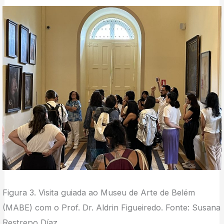
Figura 3. Visita guiada ao Museu de Arte de Belém
(MABE) com o Prof. Dr. Aldrin Figueiredo. Fonte: Susana
Restrepo Díaz