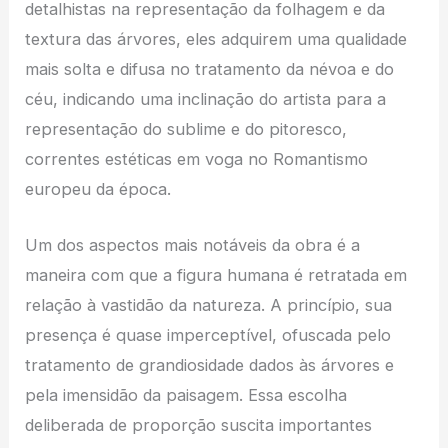
detalhistas na representação da folhagem e da
textura das árvores, eles adquirem uma qualidade
mais solta e difusa no tratamento da névoa e do
céu, indicando uma inclinação do artista para a
representação do sublime e do pitoresco,
correntes estéticas em voga no Romantismo
europeu da época.
Um dos aspectos mais notáveis da obra é a
maneira com que a figura humana é retratada em
relação à vastidão da natureza. A princípio, sua
presença é quase imperceptível, ofuscada pelo
tratamento de grandiosidade dados às árvores e
pela imensidão da paisagem. Essa escolha
deliberada de proporção suscita importantes