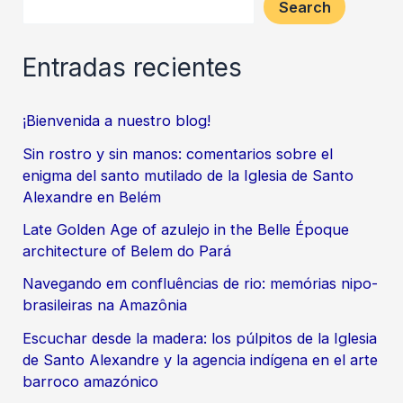
Search
Entradas recientes
¡Bienvenida a nuestro blog!
Sin rostro y sin manos: comentarios sobre el
enigma del santo mutilado de la Iglesia de Santo
Alexandre en Belém
Late Golden Age of azulejo in the Belle Époque
architecture of Belem do Pará
Navegando em confluências de rio: memórias nipo-
brasileiras na Amazônia
Escuchar desde la madera: los púlpitos de la Iglesia
de Santo Alexandre y la agencia indígena en el arte
barroco amazónico