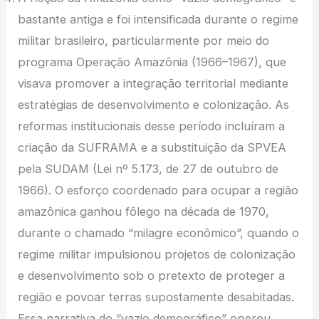
bastante antiga e foi intensificada durante o regime
militar brasileiro, particularmente por meio do
programa Operação Amazônia (1966–1967), que
visava promover a integração territorial mediante
estratégias de desenvolvimento e colonização. As
reformas institucionais desse período incluíram a
criação da SUFRAMA e a substituição da SPVEA
pela SUDAM (Lei nº 5.173, de 27 de outubro de
1966). O esforço coordenado para ocupar a região
amazônica ganhou fôlego na década de 1970,
durante o chamado “milagre econômico”, quando o
regime militar impulsionou projetos de colonização
e desenvolvimento sob o pretexto de proteger a
região e povoar terras supostamente desabitadas.
Essa narrativa do “vazio demográfico” operou