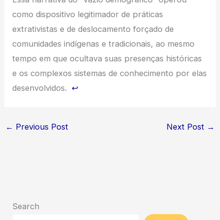
como dispositivo legitimador de práticas
extrativistas e de deslocamento forçado de
comunidades indígenas e tradicionais, ao mesmo
tempo em que ocultava suas presenças históricas
e os complexos sistemas de conhecimento por elas
desenvolvidos.
↩︎
←
Previous Post
Next Post
→
Search