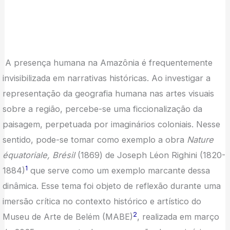
A presença humana na Amazônia é frequentemente
invisibilizada em narrativas históricas. Ao investigar a
representação da geografia humana nas artes visuais
sobre a região, percebe-se uma ficcionalização da
paisagem, perpetuada por imaginários coloniais. Nesse
sentido, pode-se tomar como exemplo a obra
Nature
équatoriale, Brésil
(1869) de Joseph Léon Righini (1820-
1
1884)
que serve como um exemplo marcante dessa
dinâmica. Esse tema foi objeto de reflexão durante uma
imersão crítica no contexto histórico e artístico do
2
Museu de Arte de Belém (MABE)
, realizada em março