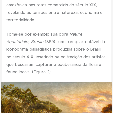
amazônica nas rotas comerciais do século XIX,
revelando as tensões entre natureza, economia e
territorialidade.
Tome-se por exemplo sua obra
Nature
équatoriale, Brésil
(1869), um exemplar notável da
iconografia paisagística produzida sobre o Brasil
no século XIX, inserindo-se na tradição dos artistas
que buscaram capturar a exuberância da flora e
fauna locais. (Figura 2).