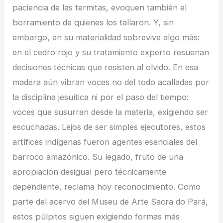
paciencia de las termitas, evoquen también el
borramiento de quienes los tallaron. Y, sin
embargo, en su materialidad sobrevive algo más:
en el cedro rojo y su tratamiento experto resuenan
decisiones técnicas que resisten al olvido. En esa
madera aún vibran voces no del todo acalladas por
la disciplina jesuítica ni por el paso del tiempo:
voces que susurran desde la materia, exigiendo ser
escuchadas. Lejos de ser simples ejecutores, estos
artífices indígenas fueron agentes esenciales del
barroco amazónico. Su legado, fruto de una
apropiación desigual pero técnicamente
dependiente, reclama hoy reconocimiento. Como
parte del acervo del Museu de Arte Sacra do Pará,
estos púlpitos siguen exigiendo formas más