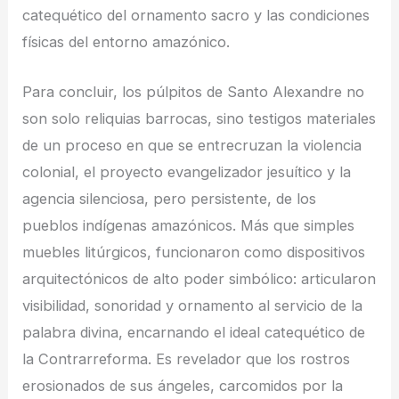
catequético del ornamento sacro y las condiciones
físicas del entorno amazónico.
Para concluir, los púlpitos de Santo Alexandre no
son solo reliquias barrocas, sino testigos materiales
de un proceso en que se entrecruzan la violencia
colonial, el proyecto evangelizador jesuítico y la
agencia silenciosa, pero persistente, de los
pueblos indígenas amazónicos. Más que simples
muebles litúrgicos, funcionaron como dispositivos
arquitectónicos de alto poder simbólico: articularon
visibilidad, sonoridad y ornamento al servicio de la
palabra divina, encarnando el ideal catequético de
la Contrarreforma. Es revelador que los rostros
erosionados de sus ángeles, carcomidos por la