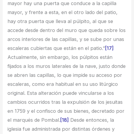
mayor hay una puerta que conduce a la capilla
mayor, y frente a esta, en el otro lado del patio,
hay otra puerta que lleva al púlpito, al que se
accede desde dentro del muro que queda sobre los
arcos interiores de las capillas, y se sube por unas
escaleras cubiertas que están en el patio.”
[17]
Actualmente, sin embargo, los púlpitos están
fijados a los muros laterales de la nave, justo donde
se abren las capillas, lo que impide su acceso por
escaleras, como era habitual en su uso litúrgico
original. Esta alteración puede vincularse a los
cambios ocurridos tras la expulsión de los jesuitas
en 1759 y el confisco de sus bienes, decretado por
el marqués de Pombal.
[18]
Desde entonces, la
iglesia fue administrada por distintas órdenes y