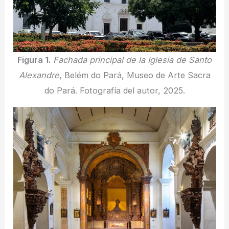
Figura 1.
Fachada principal de la Iglesia de Santo
Alexandre
, Belém do Pará, Museo de Arte Sacra
do Pará. Fotografía del autor, 2025.