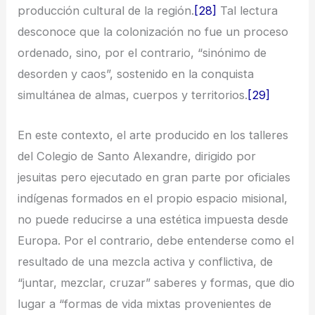
producción cultural de la región.
[28]
Tal lectura
desconoce que la colonización no fue un proceso
ordenado, sino, por el contrario, “sinónimo de
desorden y caos”, sostenido en la conquista
simultánea de almas, cuerpos y territorios.
[29]
En este contexto, el arte producido en los talleres
del Colegio de Santo Alexandre, dirigido por
jesuitas pero ejecutado en gran parte por oficiales
indígenas formados en el propio espacio misional,
no puede reducirse a una estética impuesta desde
Europa. Por el contrario, debe entenderse como el
resultado de una mezcla activa y conflictiva, de
“juntar, mezclar, cruzar” saberes y formas, que dio
lugar a “formas de vida mixtas provenientes de