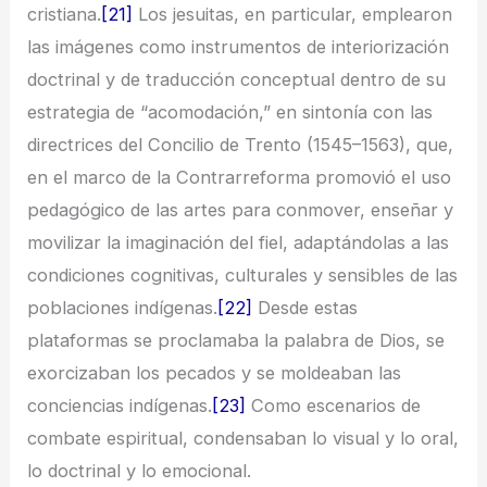
cristiana.
[21]
Los jesuitas, en particular, emplearon
las imágenes como instrumentos de interiorización
doctrinal y de traducción conceptual dentro de su
estrategia de “acomodación,” en sintonía con las
directrices del Concilio de Trento (1545–1563), que,
en el marco de la Contrarreforma promovió el uso
pedagógico de las artes para conmover, enseñar y
movilizar la imaginación del fiel, adaptándolas a las
condiciones cognitivas, culturales y sensibles de las
poblaciones indígenas.
[22]
Desde estas
plataformas se proclamaba la palabra de Dios, se
exorcizaban los pecados y se moldeaban las
conciencias indígenas.
[23]
Como escenarios de
combate espiritual, condensaban lo visual y lo oral,
lo doctrinal y lo emocional.