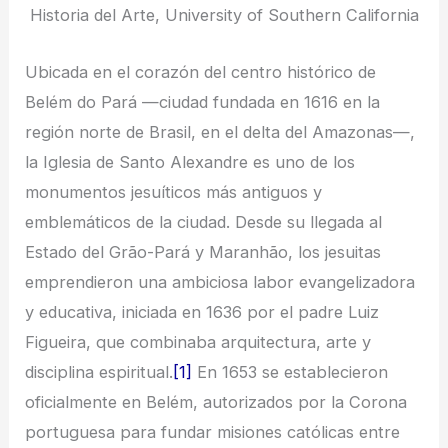
Historia del Arte, University of Southern California
Ubicada en el corazón del centro histórico de
Belém do Pará —ciudad fundada en 1616 en la
región norte de Brasil, en el delta del Amazonas—,
la Iglesia de Santo Alexandre es uno de los
monumentos jesuíticos más antiguos y
emblemáticos de la ciudad. Desde su llegada al
Estado del Grão-Pará y Maranhão, los jesuitas
emprendieron una ambiciosa labor evangelizadora
y educativa, iniciada en 1636 por el padre Luiz
Figueira, que combinaba arquitectura, arte y
disciplina espiritual.
[1]
En 1653 se establecieron
oficialmente en Belém, autorizados por la Corona
portuguesa para fundar misiones católicas entre