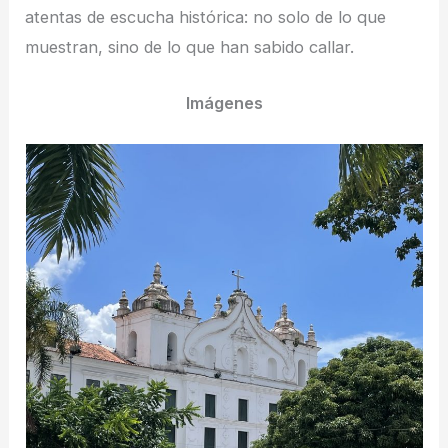
atentas de escucha histórica: no solo de lo que
muestran, sino de lo que han sabido callar.
Imágenes