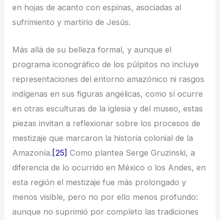
en hojas de acanto con espinas, asociadas al
sufrimiento y martirio de Jesús.
Más allá de su belleza formal, y aunque el
programa iconográfico de los púlpitos no incluye
representaciones del entorno amazónico ni rasgos
indígenas en sus figuras angélicas, como sí ocurre
en otras esculturas de la iglesia y del museo, estas
piezas invitan a reflexionar sobre los procesos de
mestizaje que marcaron la historia colonial de la
Amazonía.
[25]
Como plantea Serge Gruzinski, a
diferencia de lo ocurrido en México o los Andes, en
esta región el mestizaje fue más prolongado y
menos visible, pero no por ello menos profundo:
aunque no suprimió por completo las tradiciones