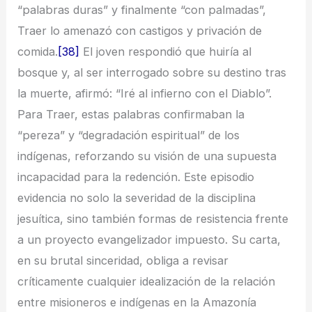
“palabras duras” y finalmente “con palmadas”,
Traer lo amenazó con castigos y privación de
comida.
[38]
El joven respondió que huiría al
bosque y, al ser interrogado sobre su destino tras
la muerte, afirmó: “Iré al infierno con el Diablo”.
Para Traer, estas palabras confirmaban la
“pereza” y “degradación espiritual” de los
indígenas, reforzando su visión de una supuesta
incapacidad para la redención. Este episodio
evidencia no solo la severidad de la disciplina
jesuítica, sino también formas de resistencia frente
a un proyecto evangelizador impuesto. Su carta,
en su brutal sinceridad, obliga a revisar
críticamente cualquier idealización de la relación
entre misioneros e indígenas en la Amazonía