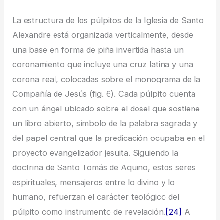
La estructura de los púlpitos de la Iglesia de Santo
Alexandre está organizada verticalmente, desde
una base en forma de piña invertida hasta un
coronamiento que incluye una cruz latina y una
corona real, colocadas sobre el monograma de la
Compañía de Jesús (fig. 6). Cada púlpito cuenta
con un ángel ubicado sobre el dosel que sostiene
un libro abierto, símbolo de la palabra sagrada y
del papel central que la predicación ocupaba en el
proyecto evangelizador jesuita. Siguiendo la
doctrina de Santo Tomás de Aquino, estos seres
espirituales, mensajeros entre lo divino y lo
humano, refuerzan el carácter teológico del
púlpito como instrumento de revelación.
[24]
A