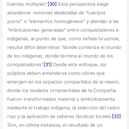
fuentes múltiples”.
[30]
Esta perspectiva exige
abandonar nociones idealizadas de “cuerpos
puros” o “elementos homogéneos” y atender a las
“imbricaciones generadas” entre conquistadores e
indígenas, al punto de que, como señala Gruzinski,
resulta difícil determinar “dónde comienza el mundo
de los indígenas, dónde termina el mundo de los
conquistadores”.
[31]
Desde este enfoque, los
púlpitos deben entenderse como obras que
emergen en los espacios compartidos de la misión,
donde los modelos ornamentales de la Compañía
fueron transformados material y simbólicamente
mediante el trabajo indígena, la selección del cedro
rojo y la aplicación de saberes técnicos locales.
[32]
Son, en última instancia, el resultado de un