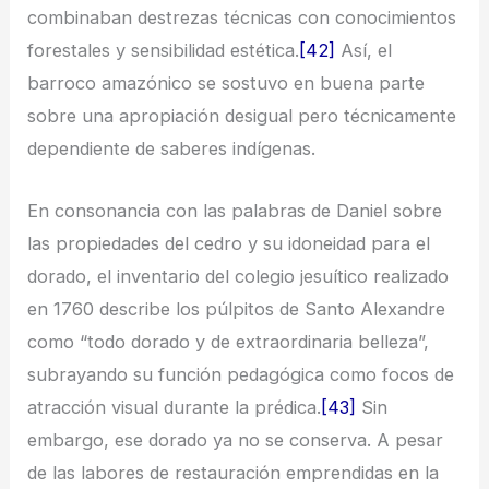
combinaban destrezas técnicas con conocimientos
forestales y sensibilidad estética.
[42]
Así, el
barroco amazónico se sostuvo en buena parte
sobre una apropiación desigual pero técnicamente
dependiente de saberes indígenas.
En consonancia con las palabras de Daniel sobre
las propiedades del cedro y su idoneidad para el
dorado, el inventario del colegio jesuítico realizado
en 1760 describe los púlpitos de Santo Alexandre
como “todo dorado y de extraordinaria belleza”,
subrayando su función pedagógica como focos de
atracción visual durante la prédica.
[43]
Sin
embargo, ese dorado ya no se conserva. A pesar
de las labores de restauración emprendidas en la