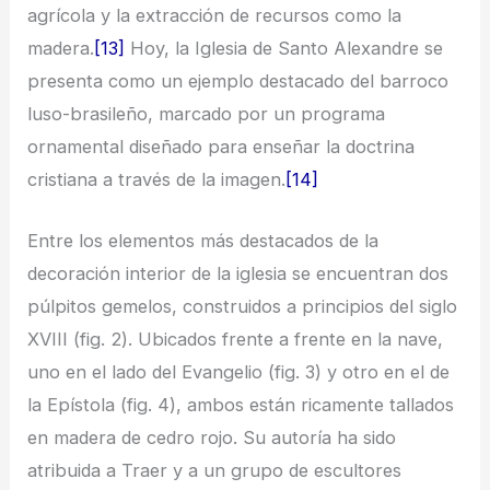
agrícola y la extracción de recursos como la
madera.
[13]
Hoy, la Iglesia de Santo Alexandre se
presenta como un ejemplo destacado del barroco
luso-brasileño, marcado por un programa
ornamental diseñado para enseñar la doctrina
cristiana a través de la imagen.
[14]
Entre los elementos más destacados de la
decoración interior de la iglesia se encuentran dos
púlpitos gemelos, construidos a principios del siglo
XVIII (fig. 2). Ubicados frente a frente en la nave,
uno en el lado del Evangelio (fig. 3) y otro en el de
la Epístola (fig. 4), ambos están ricamente tallados
en madera de cedro rojo. Su autoría ha sido
atribuida a Traer y a un grupo de escultores