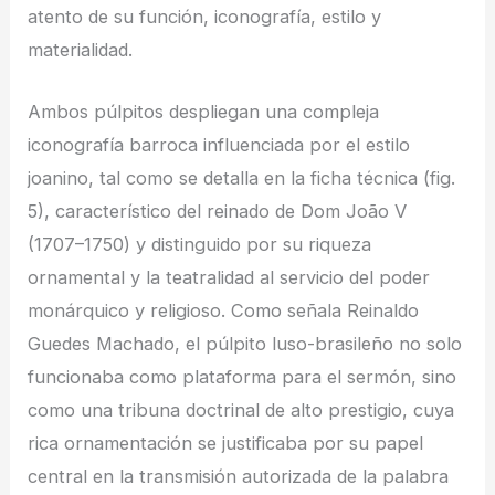
atento de su función, iconografía, estilo y
materialidad.
Ambos púlpitos despliegan una compleja
iconografía barroca influenciada por el estilo
joanino, tal como se detalla en la ficha técnica (fig.
5), característico del reinado de Dom João V
(1707–1750) y distinguido por su riqueza
ornamental y la teatralidad al servicio del poder
monárquico y religioso. Como señala Reinaldo
Guedes Machado, el púlpito luso-brasileño no solo
funcionaba como plataforma para el sermón, sino
como una tribuna doctrinal de alto prestigio, cuya
rica ornamentación se justificaba por su papel
central en la transmisión autorizada de la palabra