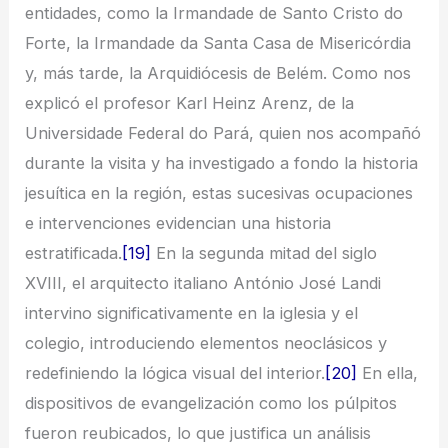
entidades, como la Irmandade de Santo Cristo do
Forte, la Irmandade da Santa Casa de Misericórdia
y, más tarde, la Arquidiócesis de Belém. Como nos
explicó el profesor Karl Heinz Arenz, de la
Universidade Federal do Pará, quien nos acompañó
durante la visita y ha investigado a fondo la historia
jesuítica en la región, estas sucesivas ocupaciones
e intervenciones evidencian una historia
estratificada.
[19]
En la segunda mitad del siglo
XVIII, el arquitecto italiano António José Landi
intervino significativamente en la iglesia y el
colegio, introduciendo elementos neoclásicos y
redefiniendo la lógica visual del interior.
[20]
En ella,
dispositivos de evangelización como los púlpitos
fueron reubicados, lo que justifica un análisis