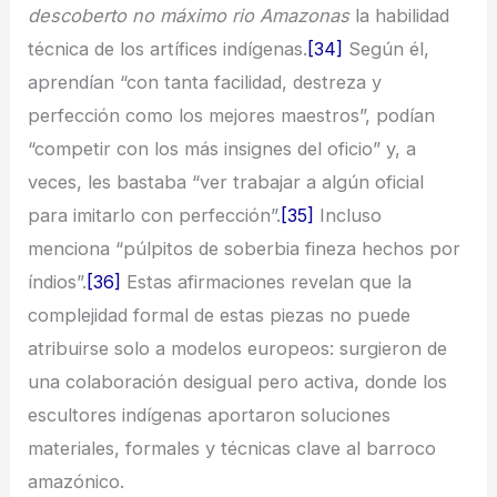
descoberto no máximo rio Amazonas
la habilidad
técnica de los artífices indígenas.
[34]
Según él,
aprendían “con tanta facilidad, destreza y
perfección como los mejores maestros”, podían
“competir con los más insignes del oficio” y, a
veces, les bastaba “ver trabajar a algún oficial
para imitarlo con perfección”.
[35]
Incluso
menciona “púlpitos de soberbia fineza hechos por
índios”.
[36]
Estas afirmaciones revelan que la
complejidad formal de estas piezas no puede
atribuirse solo a modelos europeos: surgieron de
una colaboración desigual pero activa, donde los
escultores indígenas aportaron soluciones
materiales, formales y técnicas clave al barroco
amazónico.