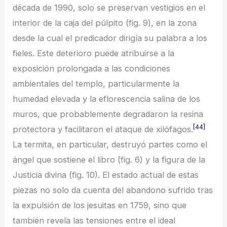
década de 1990, solo se preservan vestigios en el
interior de la caja del púlpito (fig. 9), en la zona
desde la cual el predicador dirigía su palabra a los
fieles. Este deterioro puede atribuirse a la
exposición prolongada a las condiciones
ambientales del templo, particularmente la
humedad elevada y la eflorescencia salina de los
muros, que probablemente degradaron la resina
[44]
protectora y facilitaron el ataque de xilófagos.
La termita, en particular, destruyó partes como el
ángel que sostiene el libro (fig. 6) y la figura de la
Justicia divina (fig. 10). El estado actual de estas
piezas no solo da cuenta del abandono sufrido tras
la expulsión de los jesuitas en 1759, sino que
también revela las tensiones entre el ideal