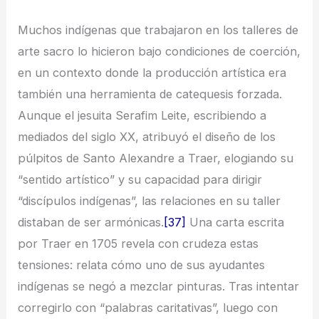
Muchos indígenas que trabajaron en los talleres de
arte sacro lo hicieron bajo condiciones de coerción,
en un contexto donde la producción artística era
también una herramienta de catequesis forzada.
Aunque el jesuita Serafim Leite, escribiendo a
mediados del siglo XX, atribuyó el diseño de los
púlpitos de Santo Alexandre a Traer, elogiando su
“sentido artístico” y su capacidad para dirigir
“discípulos indígenas”, las relaciones en su taller
distaban de ser armónicas.
[37]
Una carta escrita
por Traer en 1705 revela con crudeza estas
tensiones: relata cómo uno de sus ayudantes
indígenas se negó a mezclar pinturas. Tras intentar
corregirlo con “palabras caritativas”, luego con