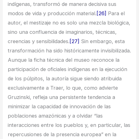
indígenas, transformó de manera decisiva sus
modos de vida y producción material.
[26]
Para el
autor, el mestizaje no es solo una mezcla biológica,
sino una confluencia de imaginarios, técnicas,
creencias y sensibilidades.
[27]
Sin embargo, esta
transformación ha sido históricamente invisibilizada.
Aunque la ficha técnica del museo reconoce la
participación de oficiales indígenas en la ejecución
de los púlpitos, la autoría sigue siendo atribuida
exclusivamente a Traer, lo que, como advierte
Gruzinski, refleja una persistente tendencia a
minimizar la capacidad de innovación de las
poblaciones amazónicas y a olvidar “las
interacciones entre los pueblos y, en particular, las
repercusiones de la presencia europea” en la