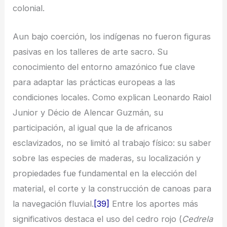
colonial.
Aun bajo coerción, los indígenas no fueron figuras
pasivas en los talleres de arte sacro. Su
conocimiento del entorno amazónico fue clave
para adaptar las prácticas europeas a las
condiciones locales. Como explican Leonardo Raiol
Junior y Décio de Alencar Guzmán, su
participación, al igual que la de africanos
esclavizados, no se limitó al trabajo físico: su saber
sobre las especies de maderas, su localización y
propiedades fue fundamental en la elección del
material, el corte y la construcción de canoas para
la navegación fluvial.
[39]
Entre los aportes más
significativos destaca el uso del cedro rojo (
Cedrela