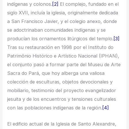
indígenas y colonos.
[2]
El complejo, fundado en el
siglo XVII, incluía la iglesia, originalmente dedicada
a San Francisco Javier, y el colegio anexo, donde
se adoctrinaban comunidades indígenas y se
producían los ornamentos litúrgicos del templo.
[3]
Tras su restauración en 1998 por el Instituto do
Patrimônio Histórico e Artístico Nacional (IPHAN),
el conjunto pasó a formar parte del Museu de Arte
Sacra do Pará, que hoy alberga una valiosa
colección de esculturas, objetos devocionales y
mobiliario, testimonio del proyecto evangelizador
jesuita y de los encuentros y tensiones culturales
con las poblaciones indígenas de la región.
[4]
El edificio actual de la Iglesia de Santo Alexandre,