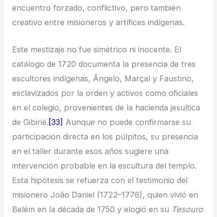
encuentro forzado, conflictivo, pero también
creativo entre misioneros y artífices indígenas.
Este mestizaje no fue simétrico ni inocente. El
catálogo de 1720 documenta la presencia de tres
escultores indígenas, Ângelo, Marçal y Faustino,
esclavizados por la orden y activos como oficiales
en el colegio, provenientes de la hacienda jesuítica
de Gibirié.
[33]
Aunque no puede confirmarse su
participación directa en los púlpitos, su presencia
en el taller durante esos años sugiere una
intervención probable en la escultura del templo.
Esta hipótesis se refuerza con el testimonio del
misionero João Daniel (1722–1776), quien vivió en
Belém en la década de 1750 y elogió en su
Tesouro