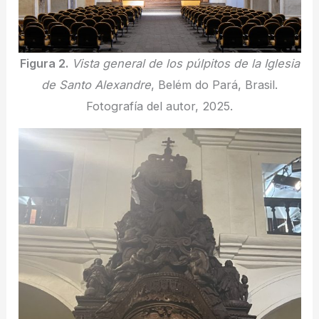
Figura 2.
Vista general de los púlpitos de la Iglesia
de Santo Alexandre
, Belém do Pará, Brasil.
Fotografía del autor, 2025.