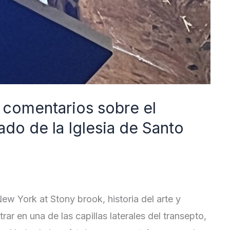
: comentarios sobre el
ado de la Iglesia de Santo
ew York at Stony brook, historia del arte y
trar en una de las capillas laterales del transepto,