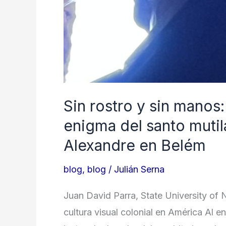
Sin rostro y sin manos
enigma del santo mutil
Alexandre en Belém
blog
,
blog
/
Julián Serna
Juan David Parra, State University of N
cultura visual colonial en América Al en