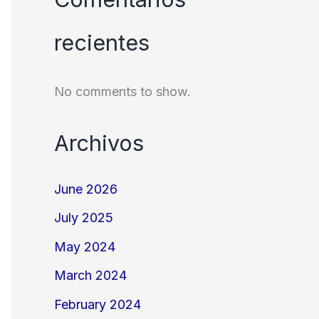
recientes
No comments to show.
Archivos
June 2026
July 2025
May 2024
March 2024
February 2024