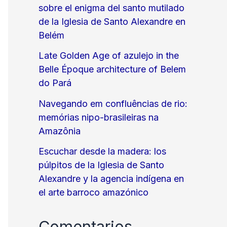
sobre el enigma del santo mutilado
de la Iglesia de Santo Alexandre en
Belém
Late Golden Age of azulejo in the
Belle Époque architecture of Belem
do Pará
Navegando em confluências de rio:
memórias nipo-brasileiras na
Amazônia
Escuchar desde la madera: los
púlpitos de la Iglesia de Santo
Alexandre y la agencia indígena en
el arte barroco amazónico
Comentarios