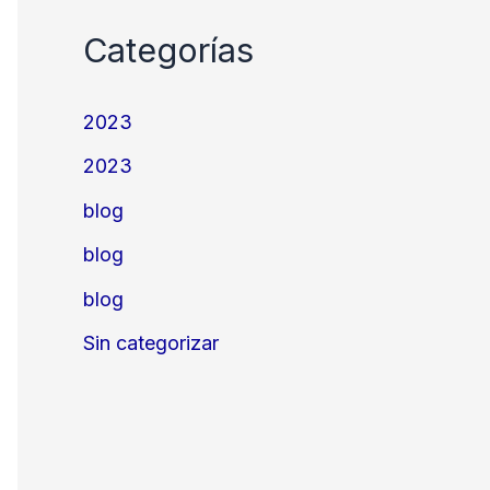
Categorías
2023
2023
blog
blog
blog
Sin categorizar