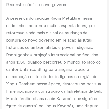
Reconstrução” do novo governo.
A presença do cacique Raoni Metuktire nessa
cerimônia emocionou muitos espectadores, pois
reforçava ainda mais o sinal de mudança de
postura do novo governo em relação às lutas
históricas de ambientalistas e povos indígenas.
Raoni ganhou projeção internacional no final dos
anos 1980, quando percorreu o mundo ao lado do
cantor britânico Sting para angariar apoio à
demarcação de territórios indígenas na região do
Xingu. Também nessa época, destacou-se por sua
firme oposição à construção da hidrelétrica de Belo
Monte (então chamada de Kararaô, que significa
“grito de guerra” na língua Kayapó), uma disputa