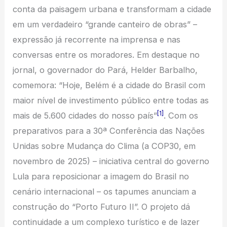
conta da paisagem urbana e transformam a cidade
em um verdadeiro “grande canteiro de obras” –
expressão já recorrente na imprensa e nas
conversas entre os moradores. Em destaque no
jornal, o governador do Pará, Helder Barbalho,
comemora: “Hoje, Belém é a cidade do Brasil com
maior nível de investimento público entre todas as
[1]
mais de 5.600 cidades do nosso país”
. Com os
preparativos para a 30ª Conferência das Nações
Unidas sobre Mudança do Clima (a COP30, em
novembro de 2025) – iniciativa central do governo
Lula para reposicionar a imagem do Brasil no
cenário internacional – os tapumes anunciam a
construção do “Porto Futuro II”. O projeto dá
continuidade a um complexo turístico e de lazer