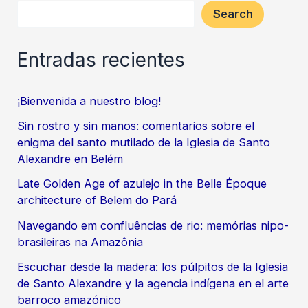
Search
Entradas recientes
¡Bienvenida a nuestro blog!
Sin rostro y sin manos: comentarios sobre el
enigma del santo mutilado de la Iglesia de Santo
Alexandre en Belém
Late Golden Age of azulejo in the Belle Époque
architecture of Belem do Pará
Navegando em confluências de rio: memórias nipo-
brasileiras na Amazônia
Escuchar desde la madera: los púlpitos de la Iglesia
de Santo Alexandre y la agencia indígena en el arte
barroco amazónico