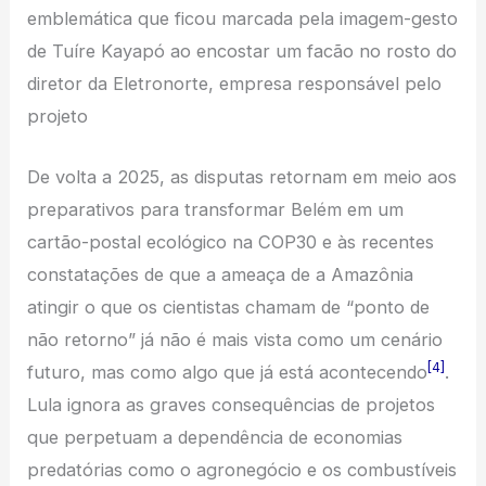
emblemática que ficou marcada pela imagem-gesto
de Tuíre Kayapó ao encostar um facão no rosto do
diretor da Eletronorte, empresa responsável pelo
projeto
De volta a 2025, as disputas retornam em meio aos
preparativos para transformar Belém em um
cartão-postal ecológico na COP30 e às recentes
constatações de que a ameaça de a Amazônia
atingir o que os cientistas chamam de “ponto de
não retorno” já não é mais vista como um cenário
[4]
futuro, mas como algo que já está acontecendo
.
Lula ignora as graves consequências de projetos
que perpetuam a dependência de economias
predatórias como o agronegócio e os combustíveis