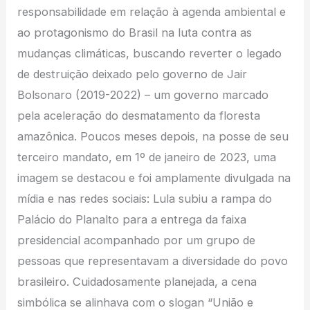
responsabilidade em relação à agenda ambiental e
ao protagonismo do Brasil na luta contra as
mudanças climáticas, buscando reverter o legado
de destruição deixado pelo governo de Jair
Bolsonaro (2019-2022) – um governo marcado
pela aceleração do desmatamento da floresta
amazônica. Poucos meses depois, na posse de seu
terceiro mandato, em 1º de janeiro de 2023, uma
imagem se destacou e foi amplamente divulgada na
mídia e nas redes sociais: Lula subiu a rampa do
Palácio do Planalto para a entrega da faixa
presidencial acompanhado por um grupo de
pessoas que representavam a diversidade do povo
brasileiro. Cuidadosamente planejada, a cena
simbólica se alinhava com o slogan “União e