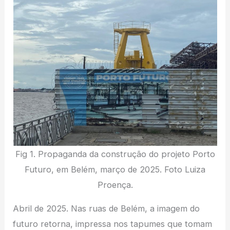
Fig 1. Propaganda da construção do projeto Porto
Futuro, em Belém, março de 2025. Foto Luiza
Proença.
Abril de 2025. Nas ruas de Belém, a imagem do
futuro retorna, impressa nos tapumes que tomam