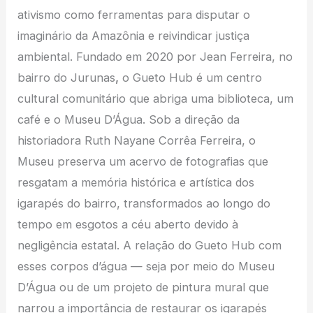
ativismo como ferramentas para disputar o
imaginário da Amazônia e reivindicar justiça
ambiental. Fundado em 2020 por Jean Ferreira, no
bairro do Jurunas
,
o Gueto Hub é um centro
cultural comunitário que abriga uma biblioteca, um
café e o Museu D’Água. Sob a direção da
historiadora Ruth Nayane Corrêa Ferreira, o
Museu preserva um acervo de fotografias que
resgatam a memória histórica e artística dos
igarapés do bairro, transformados ao longo do
tempo em esgotos a céu aberto devido à
negligência estatal. A relação do Gueto Hub com
esses corpos d’água — seja por meio do Museu
D’Água ou de um projeto de pintura mural que
narrou a importância de restaurar os igarapés