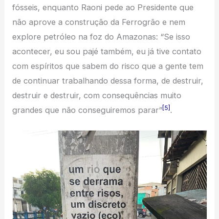
fósseis, enquanto Raoni pede ao Presidente que
não aprove a construção da Ferrogrão e nem
explore petróleo na foz do Amazonas: “Se isso
acontecer, eu sou pajé também, eu já tive contato
com espíritos que sabem do risco que a gente tem
de continuar trabalhando dessa forma, de destruir,
destruir e destruir, com consequências muito
[5]
grandes que não conseguiremos parar”
.