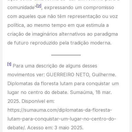
[2]
comunidade”
, expressando um compromisso
com aqueles que não têm representação ou voz
política, ao mesmo tempo em que estimula a
criação de imaginários alternativos ao paradigma
de futuro reproduzido pela tradição moderna.
[1]
Para uma descrição de alguns desses
movimentos ver: GUERREIRO NETO, Guilherme.
Diplomatas da floresta lutam para conquistar um
lugar no centro do debate. Sumaúma, 18 mar.
2025. Disponível em:
https://sumauma.com/diplomatas-da-floresta-
lutam-para-conquistar-um-lugar-no-centro-do-
debate/. Acesso em: 3 maio 2025.