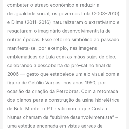
combater o atraso econômico e reduzir a
desigualdade social, os governos Lula (2003–2010)
e Dilma (2011–2016) naturalizaram o extrativismo e
resgataram o imaginário desenvolvimentista de
outras épocas. Esse retorno simbólico ao passado
manifesta-se, por exemplo, nas imagens
emblemáticas de Lula com as mãos sujas de óleo,
celebrando a descoberta do pré-sal no final de
2006 — gesto que estabelece um elo visual com a
figura de Getúlio Vargas, nos anos 1950, por
ocasião da criação da Petrobras. Com a retomada
dos planos para a construção da usina hidrelétrica
de Belo Monte, o PT reafirmou o que Costa e
Nunes chamam de “sublime desenvolvimentista” –
uma estética encenada em vistas aéreas de