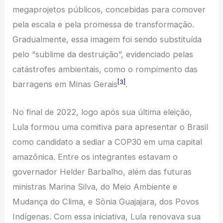
megaprojetos públicos, concebidas para comover
pela escala e pela promessa de transformação.
Gradualmente, essa imagem foi sendo substituída
pelo “sublime da destruição”, evidenciado pelas
catástrofes ambientais, como o rompimento das
[3]
barragens em Minas Gerais
.
No final de 2022, logo após sua última eleição,
Lula formou uma comitiva para apresentar o Brasil
como candidato a sediar a COP30 em uma capital
amazônica. Entre os integrantes estavam o
governador Helder Barbalho, além das futuras
ministras Marina Silva, do Meio Ambiente e
Mudança do Clima, e Sônia Guajajara, dos Povos
Indígenas. Com essa iniciativa, Lula renovava sua