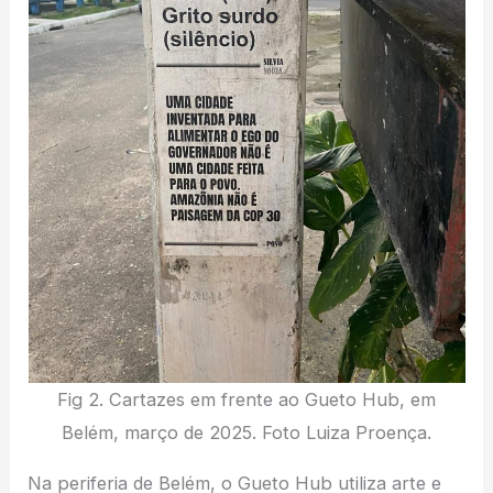
Fig 2. Cartazes em frente ao Gueto Hub, em
Belém, março de 2025. Foto Luiza Proença.
Na periferia de Belém, o Gueto Hub utiliza arte e