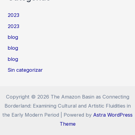
2023
2023
blog
blog
blog
Sin categorizar
Copyright © 2026 The Amazon Basin as Connecting
Borderland: Examining Cultural and Artistic Fluidities in
the Early Modern Period | Powered by
Astra WordPress
Theme