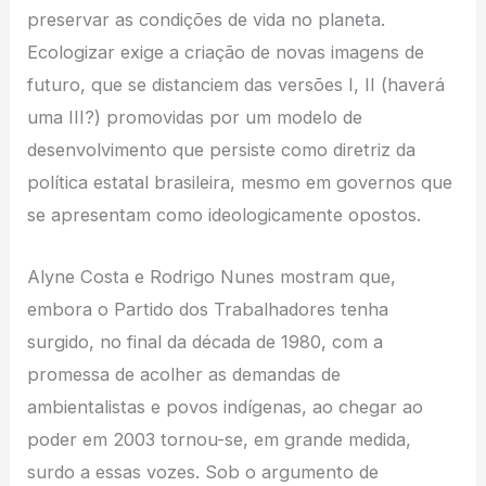
preservar as condições de vida no planeta.
Ecologizar exige a criação de novas imagens de
futuro, que se distanciem das versões I, II (haverá
uma III?) promovidas por um modelo de
desenvolvimento que persiste como diretriz da
política estatal brasileira, mesmo em governos que
se apresentam como ideologicamente opostos.
Alyne Costa e Rodrigo Nunes mostram que,
embora o Partido dos Trabalhadores tenha
surgido, no final da década de 1980, com a
promessa de acolher as demandas de
ambientalistas e povos indígenas, ao chegar ao
poder em 2003 tornou-se, em grande medida,
surdo a essas vozes. Sob o argumento de