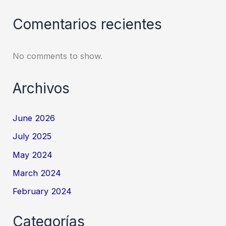
Comentarios recientes
No comments to show.
Archivos
June 2026
July 2025
May 2024
March 2024
February 2024
Categorías