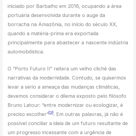
iniciado por Barbalho em 2016, ocupando a área
portuária desenvolvida durante o auge da
borracha na Amazônia, no início do século XX,
quando a matéria-prima era exportada
principalmente para abastecer a nascente indústria
automobilística.
O “Porto Futuro II” reitera um velho clichê das
narrativas da modernidade. Contudo, se quisermos
levar a sério a ameaça das mudanças climáticas,
devemos considerar o dilema exposto pelo filósofo
Bruno Latour: “entre modernizar ou ecologizar, é
[2]
preciso escolher”
. Em outras palavras, já não é
possível conciliar a ideia de um futuro resultante de
um progresso incessante com a urgência de