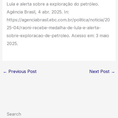
Lula e alerta sobre a exploração do petróleo.
Agência Brasil, 4 abr. 2025. In:
https://agenciabrasil.ebc.com.br/politica/noticia/20
25-04/raoni-recebe-medalha-de-lula-e-alerta-
sobre-exploracao-de-petroleo. Acesso em: 3 maio
2025.
←
Previous Post
Next Post
→
Search