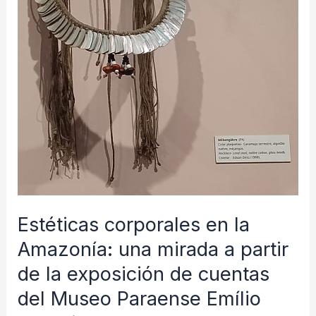
Estéticas corporales en la
Amazonía: una mirada a partir
de la exposición de cuentas
del Museo Paraense Emílio