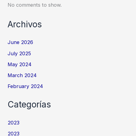
No comments to show.
Archivos
June 2026
July 2025
May 2024
March 2024
February 2024
Categorías
2023
2023