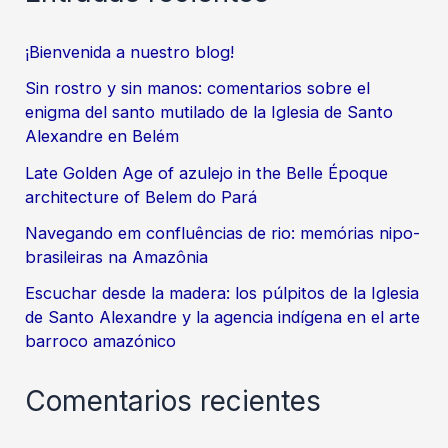
¡Bienvenida a nuestro blog!
Sin rostro y sin manos: comentarios sobre el
enigma del santo mutilado de la Iglesia de Santo
Alexandre en Belém
Late Golden Age of azulejo in the Belle Époque
architecture of Belem do Pará
Navegando em confluências de rio: memórias nipo-
brasileiras na Amazônia
Escuchar desde la madera: los púlpitos de la Iglesia
de Santo Alexandre y la agencia indígena en el arte
barroco amazónico
Comentarios recientes