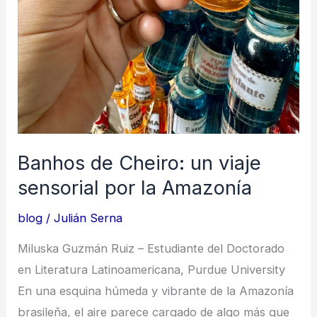
Banhos de Cheiro: un viaje
sensorial por la Amazonía
blog
/
Julián Serna
Miluska Guzmán Ruiz – Estudiante del Doctorado
en Literatura Latinoamericana, Purdue University
En una esquina húmeda y vibrante de la Amazonía
brasileña, el aire parece cargado de algo más que