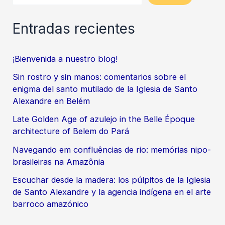
Entradas recientes
¡Bienvenida a nuestro blog!
Sin rostro y sin manos: comentarios sobre el
enigma del santo mutilado de la Iglesia de Santo
Alexandre en Belém
Late Golden Age of azulejo in the Belle Époque
architecture of Belem do Pará
Navegando em confluências de rio: memórias nipo-
brasileiras na Amazônia
Escuchar desde la madera: los púlpitos de la Iglesia
de Santo Alexandre y la agencia indígena en el arte
barroco amazónico