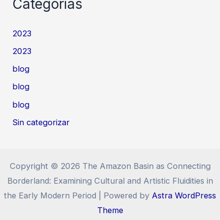
Categorías
2023
2023
blog
blog
blog
Sin categorizar
Copyright © 2026 The Amazon Basin as Connecting
Borderland: Examining Cultural and Artistic Fluidities in
the Early Modern Period | Powered by
Astra WordPress
Theme