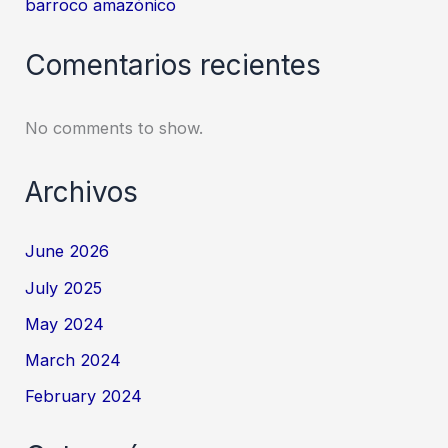
barroco amazónico
Comentarios recientes
No comments to show.
Archivos
June 2026
July 2025
May 2024
March 2024
February 2024