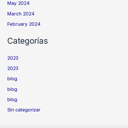
May 2024
March 2024
February 2024
Categorías
2023
2023
blog
blog
blog
Sin categorizar