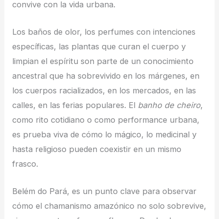
convive con la vida urbana.
Los baños de olor, los perfumes con intenciones
específicas, las plantas que curan el cuerpo y
limpian el espíritu son parte de un conocimiento
ancestral que ha sobrevivido en los márgenes, en
los cuerpos racializados, en los mercados, en las
calles, en las ferias populares. El
banho de cheiro
,
como rito cotidiano o como performance urbana,
es prueba viva de cómo lo mágico, lo medicinal y
hasta religioso pueden coexistir en un mismo
frasco.
Belém do Pará, es un punto clave para observar
cómo el chamanismo amazónico no solo sobrevive,