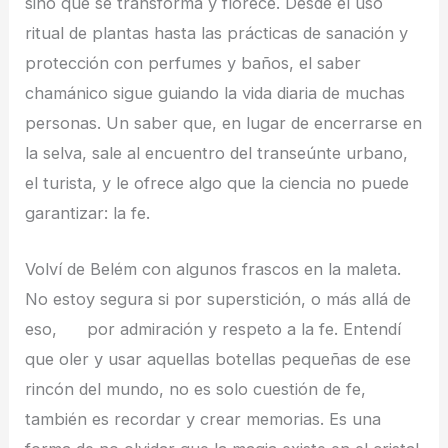
sino que se transforma y florece. Desde el uso
ritual de plantas hasta las prácticas de sanación y
protección con perfumes y baños, el saber
chamánico sigue guiando la vida diaria de muchas
personas. Un saber que, en lugar de encerrarse en
la selva, sale al encuentro del transeúnte urbano,
el turista, y le ofrece algo que la ciencia no puede
garantizar: la fe.
Volví de Belém con algunos frascos en la maleta.
No estoy segura si por superstición, o más allá de
eso, por admiración y respeto a la fe. Entendí
que oler y usar aquellas botellas pequeñas de ese
rincón del mundo, no es solo cuestión de fe,
también es recordar y crear memorias. Es una