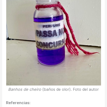
Banhos de cheiro
(baños de olor). Foto del autor
Referencias: