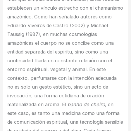
establecen un vínculo estrecho con el chamanismo
amazónico. Como han señalado autores como
Eduardo Viveiros de Castro (2002) y Michael
Taussig (1987), en muchas cosmologías
amazónicas el cuerpo no se concibe como una
entidad separada del espíritu, sino como una
continuidad fluida en constante relación con el
entorno espiritual, vegetal y animal. En este
contexto, perfumarse con la intención adecuada
no es solo un gesto estético, sino un acto de
invocación, una forma cotidiana de oración
materializada en aroma. El
banho de cheiro
, en
este caso, es tanto una medicina como una forma
de comunicación espiritual, una tecnología sensible
de cuidado del cuerpo y del alma. Cada frasco,