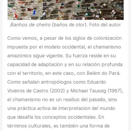
Banhos de cheiro
(baños de olor). Foto del autor
Como vemos, a pesar de los siglos de colonización
impuesta por el modelo occidental, el chamanismo
amazónico sigue vigente. Su fuerza reside en su
capacidad de adaptación y en su relación profunda
con el territorio, en este caso, con Belém do Pará.
Como señalan antropólogos como Eduardo
Viveiros de Castro (2002) y Michael Taussig (1987),
el chamanismo no es un residuo del pasado, sino
una práctica activa de interpretación del mundo
que desafía los conceptos occidentales. En
términos culturales, es también una forma de