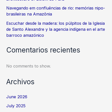
Navegando em confluências de rio: memórias nipo-
brasileiras na Amazônia
Escuchar desde la madera: los púlpitos de la Iglesia
de Santo Alexandre y la agencia indígena en el arte
barroco amazónico
Comentarios recientes
No comments to show.
Archivos
June 2026
July 2025