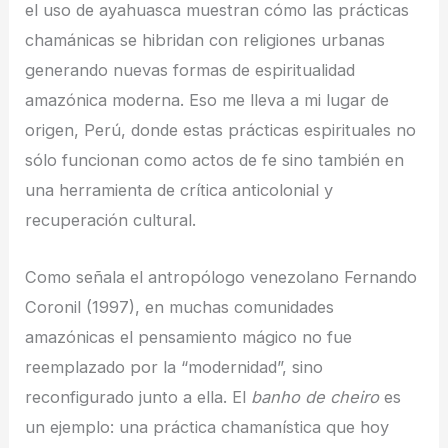
el uso de ayahuasca muestran cómo las prácticas
chamánicas se hibridan con religiones urbanas
generando nuevas formas de espiritualidad
amazónica moderna. Eso me lleva a mi lugar de
origen, Perú, donde estas prácticas espirituales no
sólo funcionan como actos de fe sino también en
una herramienta de crítica anticolonial y
recuperación cultural.
Como señala el antropólogo venezolano Fernando
Coronil (1997), en muchas comunidades
amazónicas el pensamiento mágico no fue
reemplazado por la “modernidad”, sino
reconfigurado junto a ella. El
banho de cheiro
es
un ejemplo: una práctica chamanística que hoy