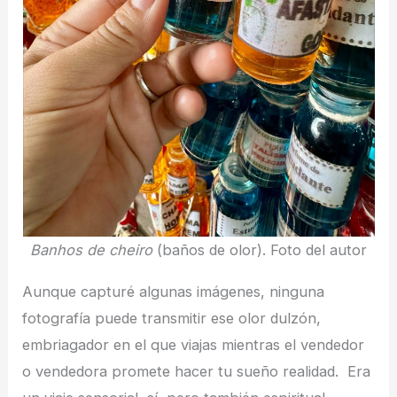
Banhos de cheiro
(baños de olor). Foto del autor
Aunque capturé algunas imágenes, ninguna
fotografía puede transmitir ese olor dulzón,
embriagador en el que viajas mientras el vendedor
o vendedora promete hacer tu sueño realidad. Era