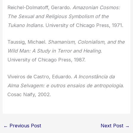
Reichel-Dolmatoff, Gerardo.
Amazonian Cosmos:
The Sexual and Religious Symbolism of the
Tukano Indians
. University of Chicago Press, 1971.
Taussig, Michael.
Shamanism, Colonialism, and the
Wild Man: A Study in Terror and Healing
.
University of Chicago Press, 1987.
Viveiros de Castro, Eduardo.
A Inconstância da
Alma Selvagem: e outros ensaios de antropologia
.
Cosac Naify, 2002.
←
Previous Post
Next Post
→