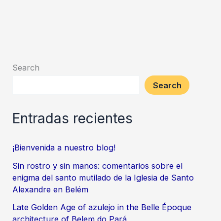
Search
Search
Entradas recientes
¡Bienvenida a nuestro blog!
Sin rostro y sin manos: comentarios sobre el
enigma del santo mutilado de la Iglesia de Santo
Alexandre en Belém
Late Golden Age of azulejo in the Belle Époque
architecture of Belem do Pará