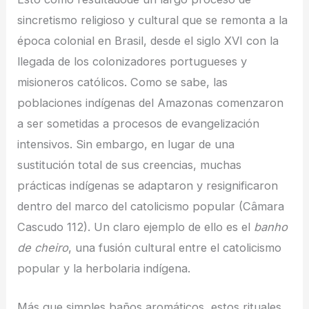
sincretismo religioso y cultural que se remonta a la
época colonial en Brasil, desde el siglo XVI con la
llegada de los colonizadores portugueses y
misioneros católicos. Como se sabe, las
poblaciones indígenas del Amazonas comenzaron
a ser sometidas a procesos de evangelización
intensivos. Sin embargo, en lugar de una
sustitución total de sus creencias, muchas
prácticas indígenas se adaptaron y resignificaron
dentro del marco del catolicismo popular (Câmara
Cascudo 112). Un claro ejemplo de ello es el
banho
de cheiro
, una fusión cultural entre el catolicismo
popular y la herbolaria indígena.
Más que simples baños aromáticos, estos rituales