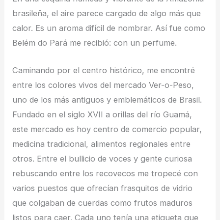
brasileña, el aire parece cargado de algo más que
calor. Es un aroma difícil de nombrar. Así fue como
Belém do Pará me recibió: con un perfume.
Caminando por el centro histórico, me encontré
entre los colores vivos del mercado Ver-o-Peso,
uno de los más antiguos y emblemáticos de Brasil.
Fundado en el siglo XVII a orillas del río Guamá,
este mercado es hoy centro de comercio popular,
medicina tradicional, alimentos regionales entre
otros. Entre el bullicio de voces y gente curiosa
rebuscando entre los recovecos me tropecé con
varios puestos que ofrecían frasquitos de vidrio
que colgaban de cuerdas como frutos maduros
listos para caer. Cada uno tenía una etiqueta que