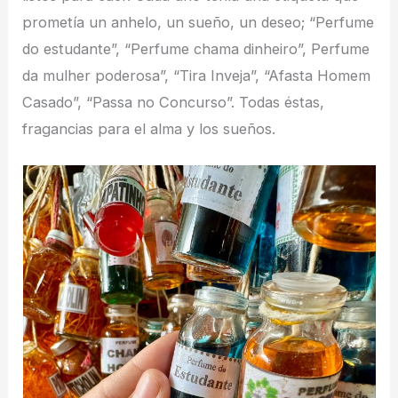
prometía un anhelo, un sueño, un deseo; “Perfume
do estudante”, “Perfume chama dinheiro”, Perfume
da mulher poderosa”, “Tira Inveja”, “Afasta Homem
Casado”, “Passa no Concurso”. Todas éstas,
fragancias para el alma y los sueños.