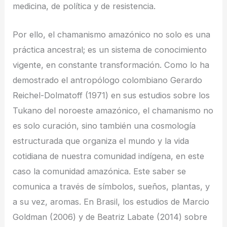
medicina, de política y de resistencia.
Por ello, el chamanismo amazónico no solo es una
práctica ancestral; es un sistema de conocimiento
vigente, en constante transformación. Como lo ha
demostrado el antropólogo colombiano Gerardo
Reichel-Dolmatoff (1971) en sus estudios sobre los
Tukano del noroeste amazónico, el chamanismo no
es solo curación, sino también una cosmología
estructurada que organiza el mundo y la vida
cotidiana de nuestra comunidad indígena, en este
caso la comunidad amazónica. Este saber se
comunica a través de símbolos, sueños, plantas, y
a su vez, aromas. En Brasil, los estudios de Marcio
Goldman (2006) y de Beatriz Labate (2014) sobre