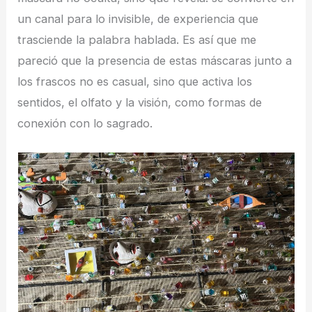
un canal para lo invisible, de experiencia que
trasciende la palabra hablada. Es así que me
pareció que la presencia de estas máscaras junto a
los frascos no es casual, sino que activa los
sentidos, el olfato y la visión, como formas de
conexión con lo sagrado.