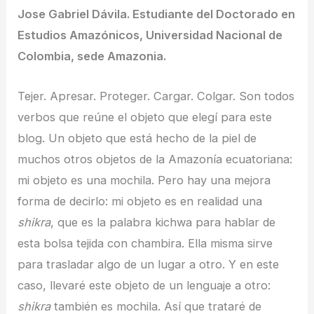
Jose Gabriel Dávila. Estudiante del Doctorado en
Estudios Amazónicos, Universidad Nacional de
Colombia, sede Amazonia.
Tejer. Apresar. Proteger. Cargar. Colgar. Son todos
verbos que reúne el objeto que elegí para este
blog. Un objeto que está hecho de la piel de
muchos otros objetos de la Amazonía ecuatoriana:
mi objeto es una mochila. Pero hay una mejora
forma de decirlo: mi objeto es en realidad una
shikra
, que es la palabra kichwa para hablar de
esta bolsa tejida con chambira. Ella misma sirve
para trasladar algo de un lugar a otro. Y en este
caso, llevaré este objeto de un lenguaje a otro:
shikra
también es mochila. Así que trataré de