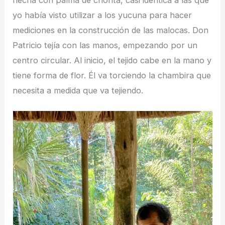
yo había visto utilizar a los yucuna para hacer
mediciones en la construcción de las malocas. Don
Patricio tejía con las manos, empezando por un
centro circular. Al inicio, el tejido cabe en la mano y
tiene forma de flor. Él va torciendo la chambira que
necesita a medida que va tejiendo.