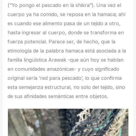
(“Yo pongo el pescado en la shikra”). Una vez el
cuerpo ya ha comido, se reposa en la hamaca; ahí
es cuando ese alimento pasa de un tejido a otro,
hasta ingresar al cuerpo, donde se transforma en
fuerza potencial. Parece ser, de hecho, que la
etimología de la palabra hamaca está asociada a la
familia lingüística Arawak -que aún hoy se hablan
en comunidades amazónicas- y cuyo significado
original sería ‘red para pescado’, lo que confirma
esta semejanza estructural, no solo del tejido, sino
de sus afinidades semánticas entre objetos.