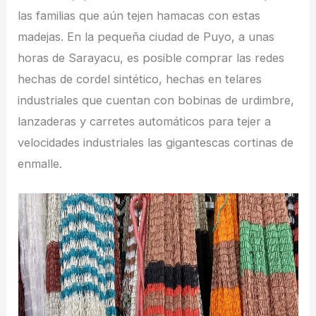
las familias que aún tejen hamacas con estas
madejas. En la pequeña ciudad de Puyo, a unas
horas de Sarayacu, es posible comprar las redes
hechas de cordel sintético, hechas en telares
industriales que cuentan con bobinas de urdimbre,
lanzaderas y carretes automáticos para tejer a
velocidades industriales las gigantescas cortinas de
enmalle.