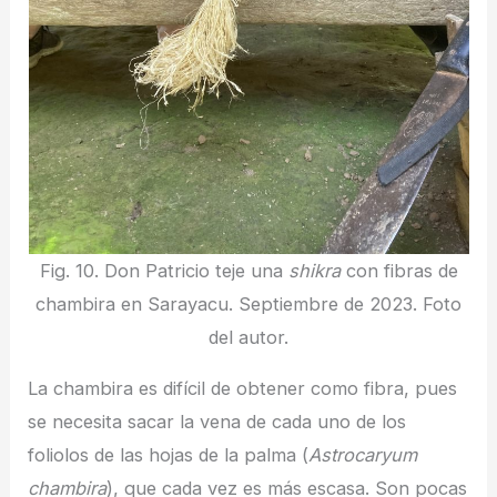
Fig. 10. Don Patricio teje una
shikra
con fibras de
chambira en Sarayacu. Septiembre de 2023. Foto
del autor.
La chambira es difícil de obtener como fibra, pues
se necesita sacar la vena de cada uno de los
foliolos de las hojas de la palma (
Astrocaryum
chambira
), que cada vez es más escasa. Son pocas