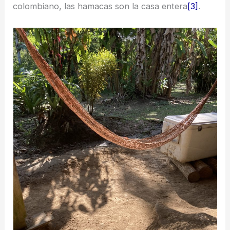
colombiano, las hamacas son la casa entera
[3]
.