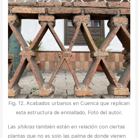
Fig. 12. Acabados urbanos en Cuenca que replican
esta estructura de enmallado. Foto del autor.
Las
shikras
también están en relación con ciertas
plantas que no es solo las palma de donde vienen