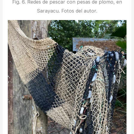
Fig. 6. Redes de pescar con pesas de plomo, en
Sarayacu. Fotos del autor.