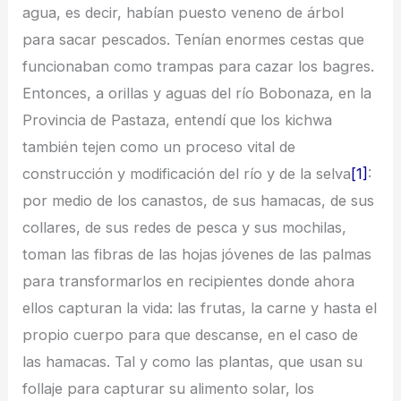
agua, es decir, habían puesto veneno de árbol
para sacar pescados. Tenían enormes cestas que
funcionaban como trampas para cazar los bagres.
Entonces, a orillas y aguas del río Bobonaza, en la
Provincia de Pastaza, entendí que los kichwa
también tejen como un proceso vital de
construcción y modificación del río y de la selva
[1]
:
por medio de los canastos, de sus hamacas, de sus
collares, de sus redes de pesca y sus mochilas,
toman las fibras de las hojas jóvenes de las palmas
para transformarlos en recipientes donde ahora
ellos capturan la vida: las frutas, la carne y hasta el
propio cuerpo para que descanse, en el caso de
las hamacas. Tal y como las plantas, que usan su
follaje para capturar su alimento solar, los