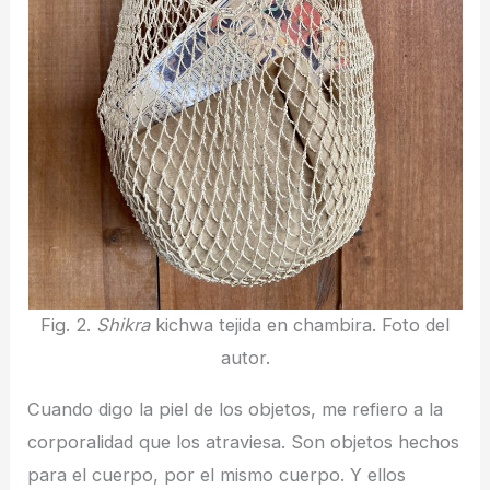
Fig. 2.
Shikra
kichwa tejida en chambira. Foto del
autor.
Cuando digo la piel de los objetos, me refiero a la
corporalidad que los atraviesa. Son objetos hechos
para el cuerpo, por el mismo cuerpo. Y ellos