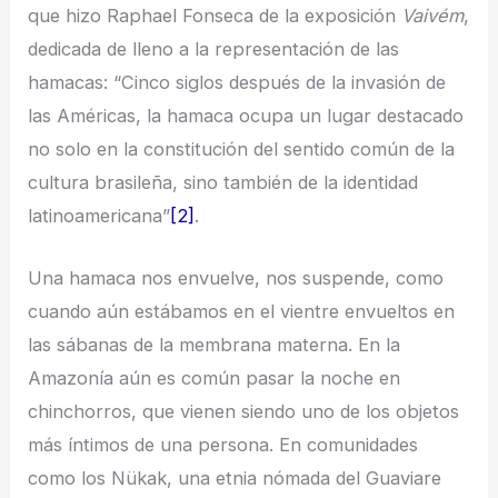
que hizo Raphael Fonseca de la exposición
Vaivém
,
dedicada de lleno a la representación de las
hamacas: “Cinco siglos después de la invasión de
las Américas, la hamaca ocupa un lugar destacado
no solo en la constitución del sentido común de la
cultura brasileña, sino también de la identidad
latinoamericana”
[2]
.
Una hamaca nos envuelve, nos suspende, como
cuando aún estábamos en el vientre envueltos en
las sábanas de la membrana materna. En la
Amazonía aún es común pasar la noche en
chinchorros, que vienen siendo uno de los objetos
más íntimos de una persona. En comunidades
como los Nükak, una etnia nómada del Guaviare