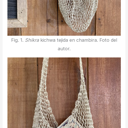
Fig. 1.
Shikra
kichwa tejida en chambira. Foto del
autor.