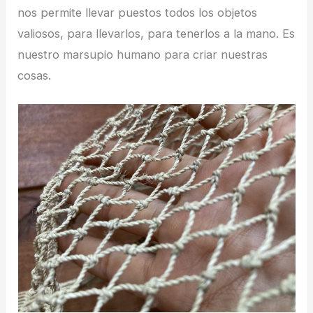
nos permite llevar puestos todos los objetos
valiosos, para llevarlos, para tenerlos a la mano. Es
nuestro marsupio humano para criar nuestras
cosas.