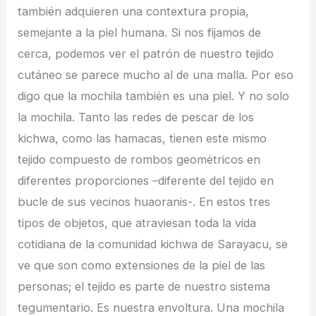
también adquieren una contextura propia,
semejante a la piel humana. Si nos fijamos de
cerca, podemos ver el patrón de nuestro tejido
cutáneo se parece mucho al de una malla. Por eso
digo que la mochila también es una piel. Y no solo
la mochila. Tanto las redes de pescar de los
kichwa, como las hamacas, tienen este mismo
tejido compuesto de rombos geométricos en
diferentes proporciones –diferente del tejido en
bucle de sus vecinos huaoranis-. En estos tres
tipos de objetos, que atraviesan toda la vida
cotidiana de la comunidad kichwa de Sarayacu, se
ve que son como extensiones de la piel de las
personas; el tejido es parte de nuestro sistema
tegumentario. Es nuestra envoltura. Una mochila