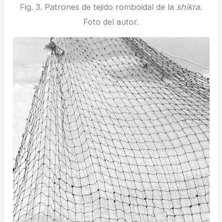
Fig. 3. Patrones de tejido romboidal de la
shikra.
Foto del autor.