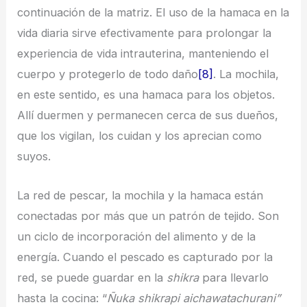
continuación de la matriz. El uso de la hamaca en la
vida diaria sirve efectivamente para prolongar la
experiencia de vida intrauterina, manteniendo el
cuerpo y protegerlo de todo daño
[8]
. La mochila,
en este sentido, es una hamaca para los objetos.
Allí duermen y permanecen cerca de sus dueños,
que los vigilan, los cuidan y los aprecian como
suyos.
La red de pescar, la mochila y la hamaca están
conectadas por más que un patrón de tejido. Son
un ciclo de incorporación del alimento y de la
energía. Cuando el pescado es capturado por la
red, se puede guardar en la
shikra
para llevarlo
hasta la cocina: “
Ñuka shikrapi aichawatachurani”