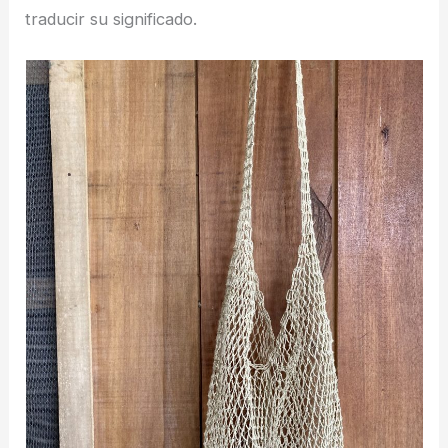
traducir su significado.