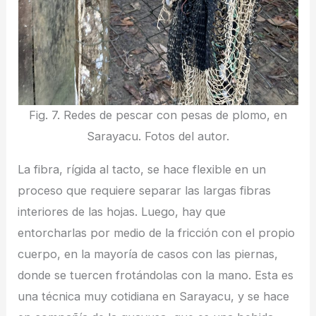
Fig. 7. Redes de pescar con pesas de plomo, en
Sarayacu. Fotos del autor.
La fibra, rígida al tacto, se hace flexible en un
proceso que requiere separar las largas fibras
interiores de las hojas. Luego, hay que
entorcharlas por medio de la fricción con el propio
cuerpo, en la mayoría de casos con las piernas,
donde se tuercen frotándolas con la mano. Esta es
una técnica muy cotidiana en Sarayacu, y se hace