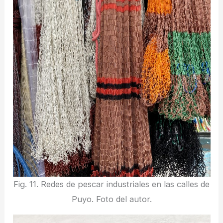
Fig. 11. Redes de pescar industriales en las calles de
Puyo. Foto del autor.