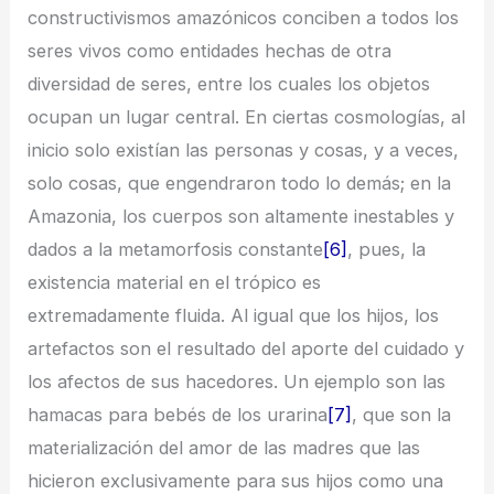
constructivismos amazónicos conciben a todos los
seres vivos como entidades hechas de otra
diversidad de seres, entre los cuales los objetos
ocupan un lugar central. En ciertas cosmologías, al
inicio solo existían las personas y cosas, y a veces,
solo cosas, que engendraron todo lo demás; en la
Amazonia, los cuerpos son altamente inestables y
dados a la metamorfosis constante
[6]
, pues, la
existencia material en el trópico es
extremadamente fluida. Al igual que los hijos, los
artefactos son el resultado del aporte del cuidado y
los afectos de sus hacedores. Un ejemplo son las
hamacas para bebés de los urarina
[7]
, que son la
materialización del amor de las madres que las
hicieron exclusivamente para sus hijos como una