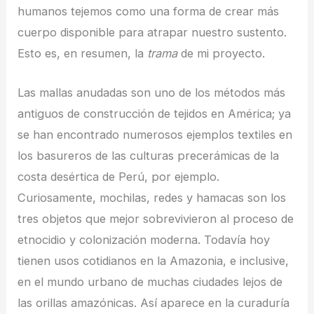
humanos tejemos como una forma de crear más
cuerpo disponible para atrapar nuestro sustento.
Esto es, en resumen, la
trama
de mi proyecto.
Las mallas anudadas son uno de los métodos más
antiguos de construcción de tejidos en América; ya
se han encontrado numerosos ejemplos textiles en
los basureros de las culturas precerámicas de la
costa desértica de Perú, por ejemplo.
Curiosamente, mochilas, redes y hamacas son los
tres objetos que mejor sobrevivieron al proceso de
etnocidio y colonización moderna. Todavía hoy
tienen usos cotidianos en la Amazonia, e inclusive,
en el mundo urbano de muchas ciudades lejos de
las orillas amazónicas. Así aparece en la curaduría