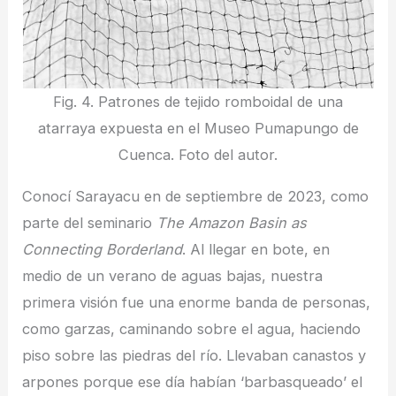
Fig. 4. Patrones de tejido romboidal de una
atarraya expuesta en el Museo Pumapungo de
Cuenca. Foto del autor.
Conocí Sarayacu en de septiembre de 2023, como
parte del seminario
The Amazon Basin as
Connecting Borderland
. Al llegar en bote, en
medio de un verano de aguas bajas, nuestra
primera visión fue una enorme banda de personas,
como garzas, caminando sobre el agua, haciendo
piso sobre las piedras del río. Llevaban canastos y
arpones porque ese día habían ‘barbasqueado’ el