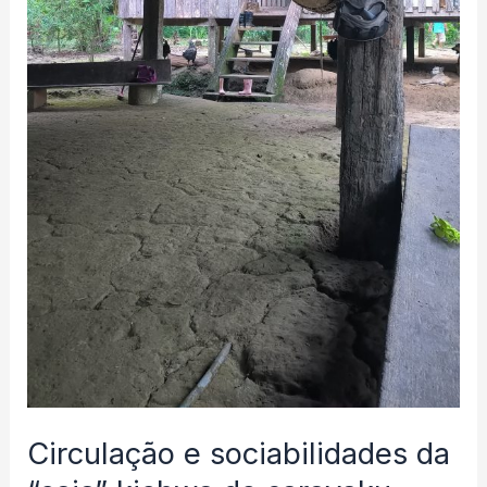
Circulação e sociabilidades da