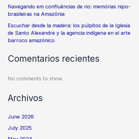
Navegando em confluências de rio: memórias nipo-
brasileiras na Amazônia
Escuchar desde la madera: los púlpitos de la Iglesia
de Santo Alexandre y la agencia indígena en el arte
barroco amazónico
Comentarios recientes
No comments to show.
Archivos
June 2026
July 2025