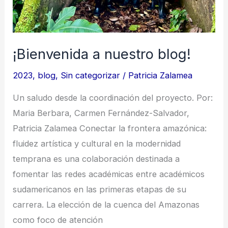
¡Bienvenida a nuestro blog!
2023
,
blog
,
Sin categorizar
/
Patricia Zalamea
Un saludo desde la coordinación del proyecto. Por:
Maria Berbara, Carmen Fernández-Salvador,
Patricia Zalamea Conectar la frontera amazónica:
fluidez artística y cultural en la modernidad
temprana es una colaboración destinada a
fomentar las redes académicas entre académicos
sudamericanos en las primeras etapas de su
carrera. La elección de la cuenca del Amazonas
como foco de atención