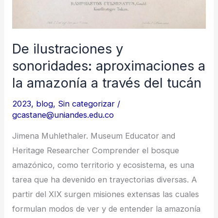
De ilustraciones y
sonoridades: aproximaciones a
la amazonía a través del tucán
2023
,
blog
,
Sin categorizar
/
gcastane@uniandes.edu.co
Jimena Muhlethaler. Museum Educator and
Heritage Researcher Comprender el bosque
amazónico, como territorio y ecosistema, es una
tarea que ha devenido en trayectorias diversas. A
partir del XIX surgen misiones extensas las cuales
formulan modos de ver y de entender la amazonía