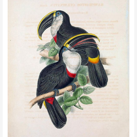
Alternativas
Sistêmicas