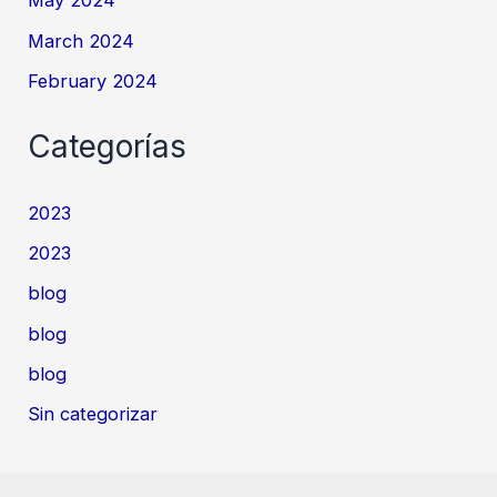
May 2024
March 2024
February 2024
Categorías
2023
2023
blog
blog
blog
Sin categorizar