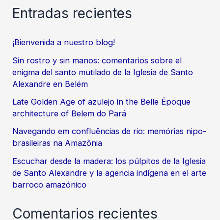
Entradas recientes
¡Bienvenida a nuestro blog!
Sin rostro y sin manos: comentarios sobre el
enigma del santo mutilado de la Iglesia de Santo
Alexandre en Belém
Late Golden Age of azulejo in the Belle Époque
architecture of Belem do Pará
Navegando em confluências de rio: memórias nipo-
brasileiras na Amazônia
Escuchar desde la madera: los púlpitos de la Iglesia
de Santo Alexandre y la agencia indígena en el arte
barroco amazónico
Comentarios recientes