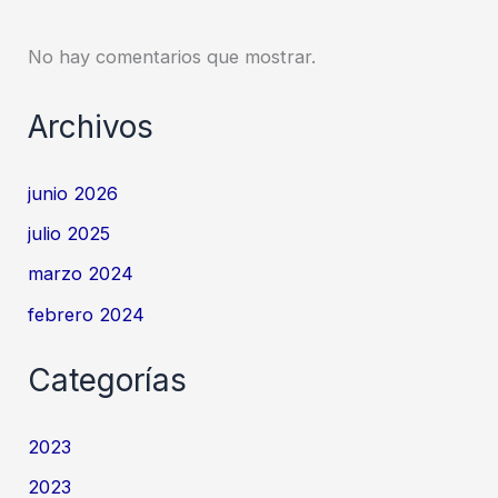
No hay comentarios que mostrar.
Archivos
junio 2026
julio 2025
marzo 2024
febrero 2024
Categorías
2023
2023