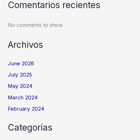
Comentarios recientes
No comments to show.
Archivos
June 2026
July 2025
May 2024
March 2024
February 2024
Categorías