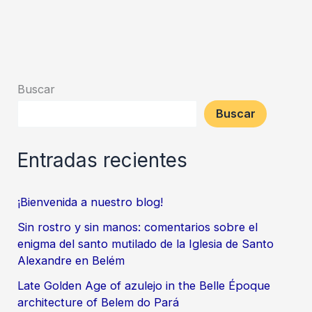
Tree
Buscar
Buscar
Entradas recientes
¡Bienvenida a nuestro blog!
Sin rostro y sin manos: comentarios sobre el
enigma del santo mutilado de la Iglesia de Santo
Alexandre en Belém
Late Golden Age of azulejo in the Belle Époque
architecture of Belem do Pará