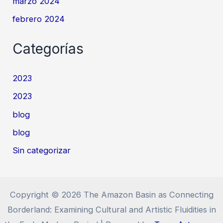
marzo 2024
febrero 2024
Categorías
2023
2023
blog
blog
Sin categorizar
Copyright © 2026 The Amazon Basin as Connecting
Borderland: Examining Cultural and Artistic Fluidities in