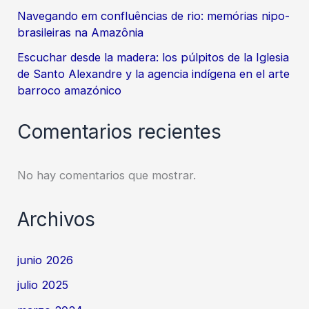
Navegando em confluências de rio: memórias nipo-
brasileiras na Amazônia
Escuchar desde la madera: los púlpitos de la Iglesia
de Santo Alexandre y la agencia indígena en el arte
barroco amazónico
Comentarios recientes
No hay comentarios que mostrar.
Archivos
junio 2026
julio 2025